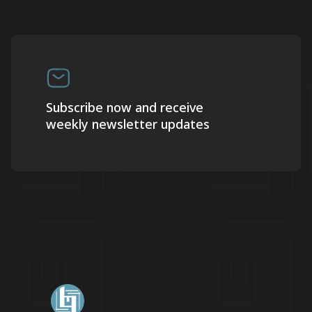
Subscribe now and receive
weekly newsletter updates