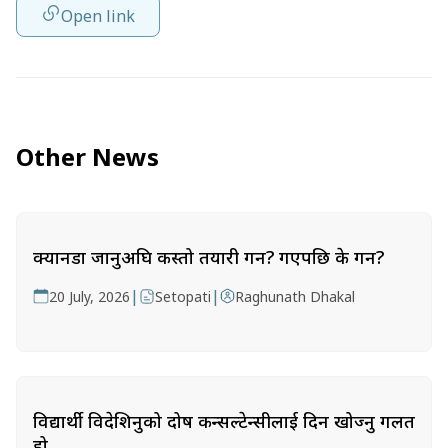
Open link
Other News
क्यानडा जानुअघि कस्तो तयारी गर्ने? गएपछि के गर्ने?
|
|
20 July, 2026
Setopati
Raghunath Dhakal
विद्यार्थी विदेशिनुको दोष कन्सल्टेन्सीलाई दिन खोज्नु गलत
हो