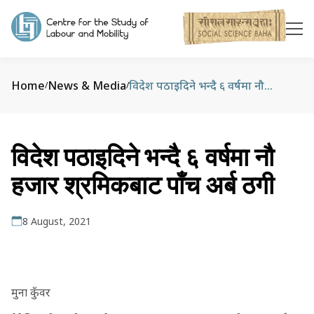
Home
News & Media
विदेश पठाइदिने भन्दै ६ वर्षमा नौ हजार श्रमिकबाट पाँच अर्ब ठगी
/
/
विदेश पठाइदिने भन्दै ६ वर्षमा नौ
हजार श्रमिकबाट पाँच अर्ब ठगी
8 August, 2021
मुना कुँवर