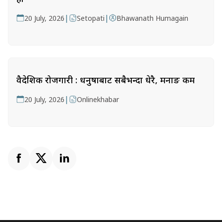
|
|
20 July, 2026
Setopati
Bhawanath Humagain
वैदेशिक रोजगारी : धनुषाबाट सबैभन्दा धेरै, मनाङ कम
|
20 July, 2026
Onlinekhabar