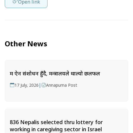
Open link
Other News
श्रम ऐन संशोधन हुँदै, मन्त्रालयले थाल्यो छलफल
|
17 July, 2026
Annapurna Post
836 Nepalis selected thru lottery for
working in caregiving sector in Israel