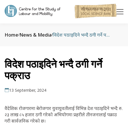
Home
News & Media
विदेश पठाइदिने भन्दै ठगी गर्ने पक्राउ
/
/
विदेश पठाइदिने भन्दै ठगी गर्ने
पक्राउ
13 September, 2024
वैदेशिक रोजगारमा बेरोजगार युवायुवतीलाई विभिन्न देश पठाइदिने भन्दै रु.
२३ लाख ८५ हजार ठगी गरेको अभियोगमा प्रहरीले तीनजनालाई पक्राउ
गरी सार्वजनिक गरेको छ।