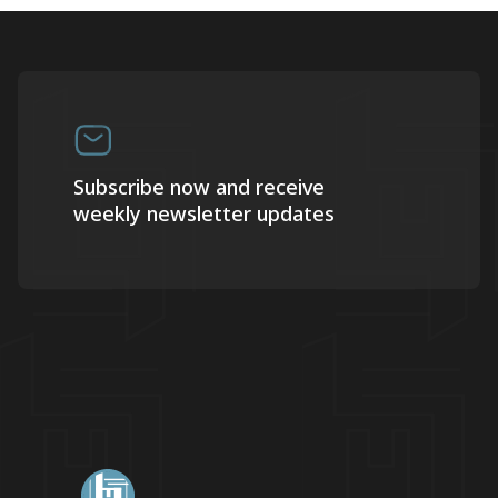
Subscribe now and receive
weekly newsletter updates