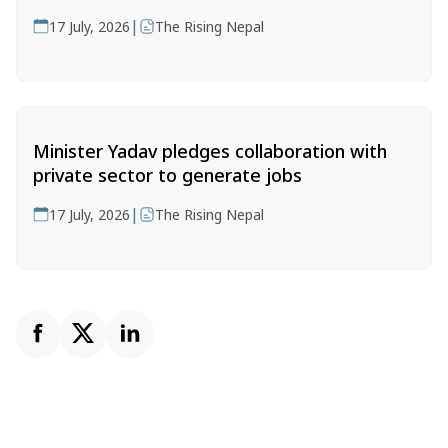
|
17 July, 2026
The Rising Nepal
Minister Yadav pledges collaboration with
private sector to generate jobs
|
17 July, 2026
The Rising Nepal