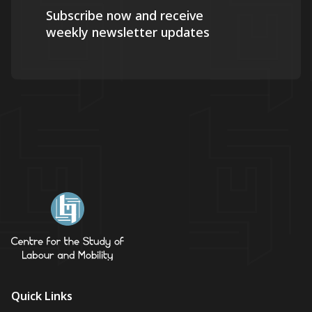
Subscribe now and receive
weekly newsletter updates
Quick Links