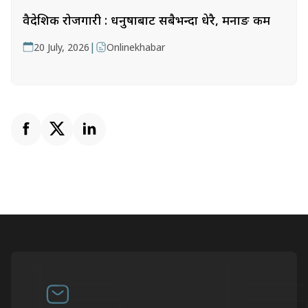
वैदेशिक रोजगारी : धनुषाबाट सबैभन्दा धेरै, मनाङ कम
|
20 July, 2026
Onlinekhabar