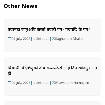
Other News
क्यानडा जानुअघि कस्तो तयारी गर्ने? गएपछि के गर्ने?
|
|
20 July, 2026
Setopati
Raghunath Dhakal
विद्यार्थी विदेशिनुको दोष कन्सल्टेन्सीलाई दिन खोज्नु गलत
हो
|
|
20 July, 2026
Setopati
Bhawanath Humagain