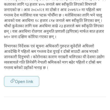
कतारका लागि ९३ हजार ४०५ जनाले श्रम स्वीकृति लिएको विभागले
जनाएको छ । आव २०८०/८१ मा दोस्रो र आव २०७९/८० मा पहिलो श्रम
गन्तव्य देश मलेसिया यस पटक पाँचौँमा छ । मलेसियाका लागि भने चालु
आवको यस अवधिमा १८ हजार ८९४ जनाले श्रम स्वीकृति लिएका छन् ।
चौथो कुवेतका लागि यस अवधिमा साढे २३ हजारले श्रम स्वीकृति लिएका
छन् । यस अवधिमा रोजगार अनुमति प्रणाली (इपिएस) मार्फत सात हजार
७१० जना दक्षिण कोरिया गएका छन् ।
विभागका निर्देशक एवं सूचना अधिकारी गुरुदत्त सुवेदीले अघिल्लो
आवदेखि नै पहिलो श्रम गन्तव्य देश युएई र दोस्रो साउदी अरब भएको
जानकारी दिनुभयो । कोरोनाका कारण नराम्ररी थलिएका यी देशमा उद्योग
व्यवसायले गति लिनेसँगै नेपाली श्रमिकको माग बढेर पहिलो र दोस्रो श्रम
गन्तव्य बनेको उहाँको भनाइ छ ।
Open link