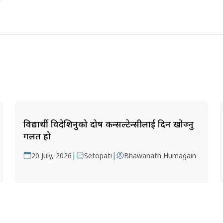
विद्यार्थी विदेशिनुको दोष कन्सल्टेन्सीलाई दिन खोज्नु
गलत हो
|
|
20 July, 2026
Setopati
Bhawanath Humagain