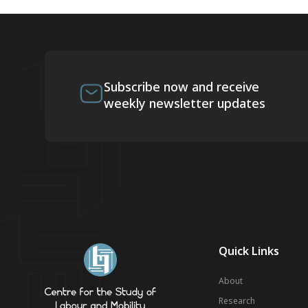
Subscribe now and receive
weekly newsletter updates
Quick Links
About
Research