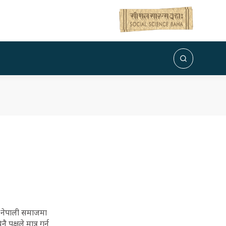
 नेपाली समाजमा
 पक्षले मात्र गर्न