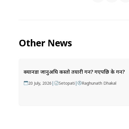
Other News
क्यानडा जानुअघि कस्तो तयारी गर्ने? गएपछि के गर्ने?
|
|
20 July, 2026
Setopati
Raghunath Dhakal