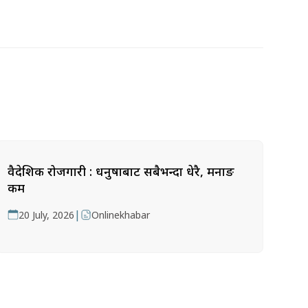
वैदेशिक रोजगारी : धनुषाबाट सबैभन्दा धेरै, मनाङ
कम
|
20 July, 2026
Onlinekhabar