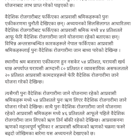
योजनाबाट लाभ प्राप्त गरेको पाइएको छ।
वैदेशिक रोजगारीबाट फर्किएका आप्रवासी श्रमिकहरूको पुनः
एकीकरणमा चुनौती देखिएका छन्। अध्ययनको सिलसिलागत आधारितमा
वैदेशिक रोजगारीबाट फर्किएका आप्रवासी श्रमिक मध्ये ४४ प्रतिशतले
आफू फेरि वैदेशिक रोजगारीमा जाने योजनामा रहेको बताएका छन्।
विभिन्न अन्तरसम्बन्धित कारकहरूले नेपाल फर्किएका आप्रवासी
श्रमिकहरूलाई पुनः वैदेशिक रोजगारीमा जान बाध्य पारेको देखिन्छ ।
स्थानीय श्रम बजारमा एकीकरण हुन नसकेर ५४ प्रतिशत, घरायसी खर्च
धान्न अपर्याप्त घरायसी आम्दानी ८० प्रतिशत र व्यावसायिक असफलताले
२० प्रतिशत आप्रवासी कामदारहरूले फेरि वैदेशिक रोजगारीमा जाने
योजना गरेको देखिन्छ।
त्यसैगरी पुनः वैदेशिक रोजगारीमा जाने योजनामा रहेको आप्रवासी
श्रमिकहरू मध्ये ५४ प्रतिशतले पुनः ऋण लिएर वैदेशिक रोजगारीमा जाने
योजना गरेको देखिन्छ। साथै पुनः वैदेशिक रोजगारीमा जाने योजनामा
रहेको आप्रवासी श्रमिकहरू मध्ये ४६ प्रतिशतले आफूले पहिले वैदेशिक
रोजगारीमा जान लिएको ऋण तिर्न बाँकी रहेको देखिन्छ। आप्रवासनमा
ऋणको महत्त्वपूर्ण भूमिका र आप्रवासी श्रमिकको ऋणको चक्रमा फस्ने
बढ्दो जोखिमका बारेमा यस अध्ययनले देखाएको छ।