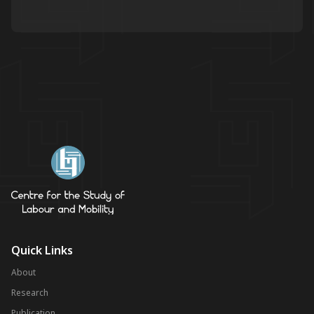
Quick Links
About
Research
Publication