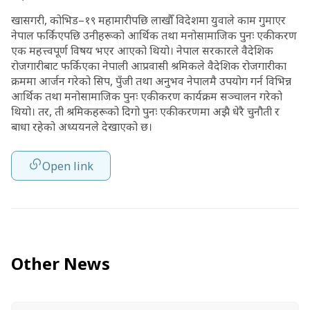
खासगरी, कोभिड–१९ महामारीपछि लाखौँ विदेशमा युवाले काम गुमाएर
नेपाल फर्किएपछि उनीहरूको आर्थिक तथा मनोसामाजिक पुनः एकीकरण
एक महत्त्वपूर्ण विषय भएर आएको थियो। नेपाल सरकारले वैदेशिक
रोजगारीबाट फर्किएका नेपाली आप्रवासी श्रमिकले वैदेशिक रोजगारीका
क्रममा आर्जन गरेको सिप, पुँजी तथा अनुभव नेपालमै उपयोग गर्न विभिन्न
आर्थिक तथा मनोसामाजिक पुनः एकीकरण कार्यक्रम सञ्चालन गरेको
थियो। तर, ती श्रमिकहरूको दिगो पुनः एकीकरणमा अझै धेरै चुनौती र
बाधा रहेको अध्ययनले देखाएको छ।
Open link
Other News