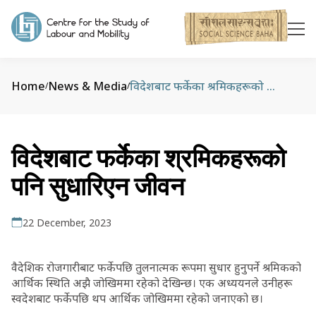
Home
News & Media
विदेशबाट फर्केका श्रमिकहरूको पनि सुधारिएन जीवन
/
/
विदेशबाट फर्केका श्रमिकहरूको
पनि सुधारिएन जीवन
22 December, 2023
वैदेशिक रोजगारीबाट फर्केपछि तुलनात्मक रूपमा सुधार हुनुपर्ने श्रमिकको
आर्थिक स्थिति अझै जोखिममा रहेको देखिन्छ। एक अध्ययनले उनीहरू
स्वदेशबाट फर्केपछि थप आर्थिक जोखिममा रहेको जनाएको छ।