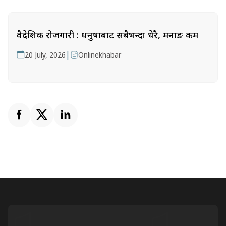
वैदेशिक रोजगारी : धनुषाबाट सबैभन्दा धेरै, मनाङ कम
|
20 July, 2026
Onlinekhabar