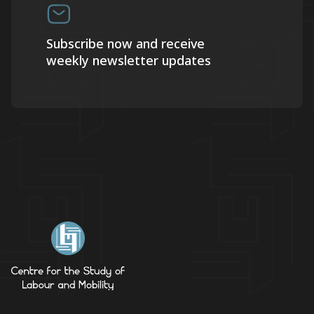
Subscribe now and receive
weekly newsletter updates