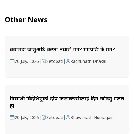
Other News
क्यानडा जानुअघि कस्तो तयारी गर्ने? गएपछि के गर्ने?
|
|
20 July, 2026
Setopati
Raghunath Dhakal
विद्यार्थी विदेशिनुको दोष कन्सल्टेन्सीलाई दिन खोज्नु गलत
हो
|
|
20 July, 2026
Setopati
Bhawanath Humagain