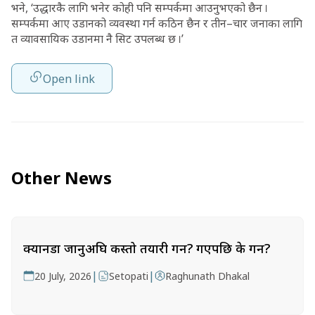
भने, ‘उद्धारकै लागि भनेर कोही पनि सम्पर्कमा आउनुभएको छैन ।
सम्पर्कमा आए उडानको व्यवस्था गर्न कठिन छैन र तीन–चार जनाका लागि
त व्यावसायिक उडानमा नै सिट उपलब्ध छ ।’
Open link
Other News
क्यानडा जानुअघि कस्तो तयारी गर्ने? गएपछि के गर्ने?
|
|
20 July, 2026
Setopati
Raghunath Dhakal