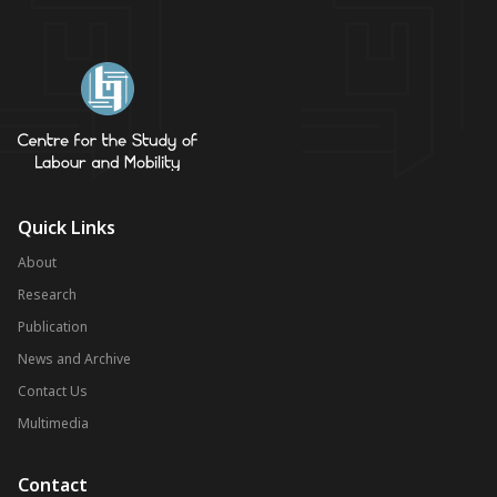
Quick Links
About
Research
Publication
News and Archive
Contact Us
Multimedia
Contact