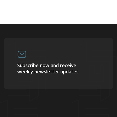
Subscribe now and receive
weekly newsletter updates