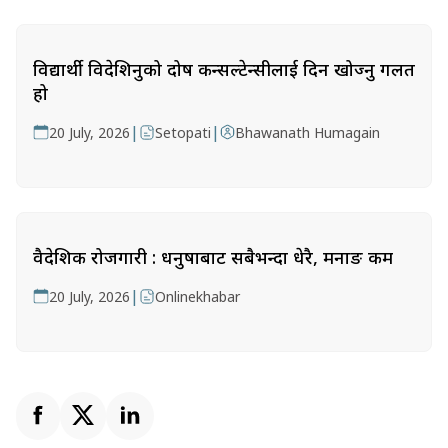
विद्यार्थी विदेशिनुको दोष कन्सल्टेन्सीलाई दिन खोज्नु गलत
हो
|
|
20 July, 2026
Setopati
Bhawanath Humagain
वैदेशिक रोजगारी : धनुषाबाट सबैभन्दा धेरै, मनाङ कम
|
20 July, 2026
Onlinekhabar