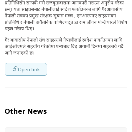
प्रतिनिधिसँग सम्पर्क गरी राजदुतावासमा जानकारी गराउन अनुरोध गरेका
छन्। यता साइप्रसबाट नेपालीलाई स्वदेश फर्काउनका लागि गैरआवासीय
नेपाली सघंका प्रमुख संरक्षक सुबास मल्ल , एनआरएनए साइप्रसका
प्रतिनिधि र नेपाली अवैतनिक वाणिज्यदूत डा राम जीवन पन्जियारले विशेष
पहल गरेका थिए।
गैरआवासीय नेपाली स‌ंघ साइप्रसले नेपालीलाई स्वदेश फर्काउनका लागि
आईओएमले सहयोग गरेकोमा धन्यबाद दिइ अगामी दिनमा सहकार्य गर्दै
जाने जनाएको छ।
Open link
Other News