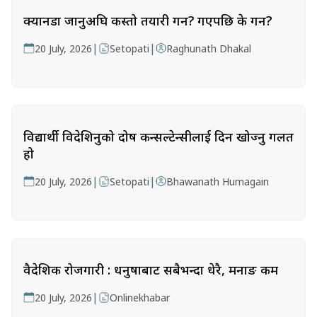
क्यानडा जानुअघि कस्तो तयारी गर्ने? गएपछि के गर्ने?
|
|
20 July, 2026
Setopati
Raghunath Dhakal
विद्यार्थी विदेशिनुको दोष कन्सल्टेन्सीलाई दिन खोज्नु गलत
हो
|
|
20 July, 2026
Setopati
Bhawanath Humagain
वैदेशिक रोजगारी : धनुषाबाट सबैभन्दा धेरै, मनाङ कम
|
20 July, 2026
Onlinekhabar