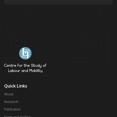
Quick Links
About
Research
Publication
News and Archive