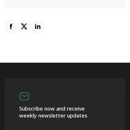
Subscribe now and receive
weekly newsletter updates