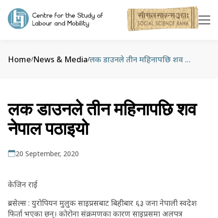
Home
News & Media
लक डाउनले तीन महिनापछि शव नेपाल पठाइयो
/
/
लक डाउनले तीन महिनापछि शव
नेपाल पठाइयो
20 September, 2020
केजिन राई
ब्रसेल्स : युरोपियन मुलुक साइप्रसबाट बिहीबार ६३ जना नेपाली स्वदेश
फिर्ता भएका छन्। कोरोना संक्रमणका कारण साइप्रसमा अलपत्र