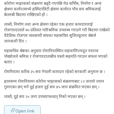
कोरोना भाइरसको संक्रमण बढ्दै गएपछि मेड सर्भिस, निर्माण र अन्य
क्षेत्रमा कार्यरतमध्ये हस्पिटालिटी क्षेत्रमा कार्यरत पाँच सय श्रमिकलाई
बेतलबी बिदामा राखिएको हो ।
त्यस्तै, निर्माण तथा अन्य क्षेत्रमा रहेका एक हजार कामदारलाई
रोजगारदाताले ७५ प्रतिशत पारिश्रमिक उपलब्ध गराउने गरी बिदामा राखेको
वैदेशिक रोजगार व्यवसायी संघका महासचिव सुजितकुमार श्रेष्ठले
जानकारी दिए ।
महासचिव श्रेष्ठका अनुसार रोमानियास्थित महावाणिज्यदूत नवराज
पोखरेलले श्रमिक र रोजगारदाताबीच यस्तो सहमति गराउन सफल भएको
बताए ।
रोमनियामा करिब २५ सय नेपाली कामदार रहेको सरकारी अनुमान छ ।
हालसम्म रोमानियामा कोरोना भाइरसको संक्रमणबाट ८२ जनाले ज्यान
गुमाएका छन् भने दुई हजार दुई सय ४५ जान संक्रमित भएका छन् ।
त्यस्तै, दुई सय २० जना उपचारपश्चात् निको भएका छन् ।
Open link