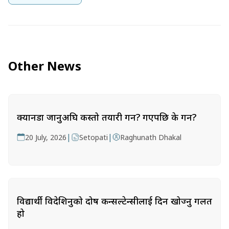
Other News
क्यानडा जानुअघि कस्तो तयारी गर्ने? गएपछि के गर्ने?
|
|
20 July, 2026
Setopati
Raghunath Dhakal
विद्यार्थी विदेशिनुको दोष कन्सल्टेन्सीलाई दिन खोज्नु गलत
हो