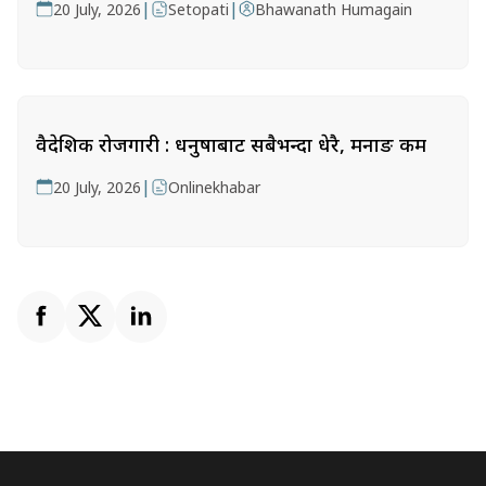
|
|
20 July, 2026
Setopati
Bhawanath Humagain
वैदेशिक रोजगारी : धनुषाबाट सबैभन्दा धेरै, मनाङ कम
|
20 July, 2026
Onlinekhabar