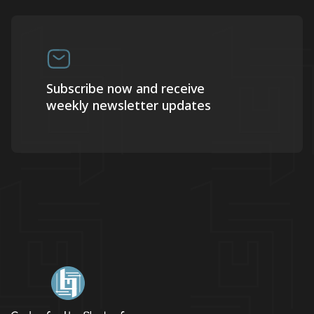
Subscribe now and receive
weekly newsletter updates