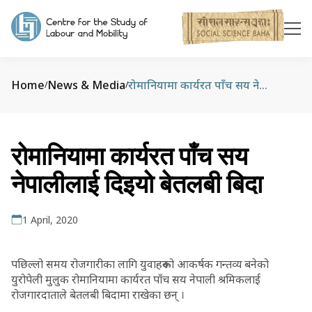
Home
News & Media
रोमानियामा कार्यरत पाँच सय नेपालीलाई दिइयो बेतलबी बिदा
/
/
रोमानियामा कार्यरत पाँच सय
नेपालीलाई दिइयो बेतलबी बिदा
1 April, 2020
पछिल्लो समय रोजगारीका लागि युवाहरूको आकर्षक गन्तव्य बनेको
युरोपेली मुलुक रोमानियामा कार्यरत पाँच सय नेपाली श्रमिकलाई
रोजगारदाताले बेतलबी बिदामा राखेका छन् ।