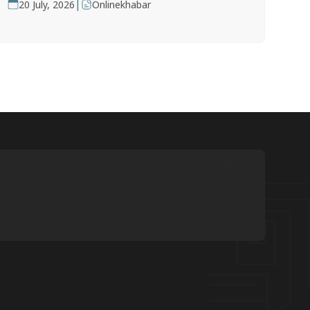
|
20 July, 2026
Onlinekhabar