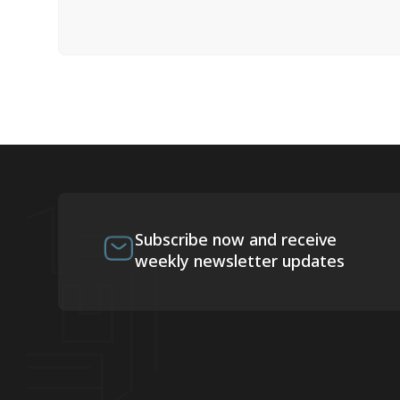
Subscribe now and receive
weekly newsletter updates