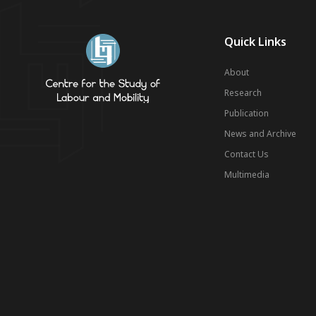
Quick Links
About
Research
Publication
News and Archive
Contact Us
Multimedia