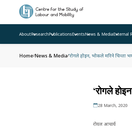
About
Research
Publications
Events
News & Media
External 
Home
News & Media
‘रोगले होइन, भोकले मरिने चिन्ता भय
/
/
‘रोगले होइन
28 March, 2020
रोयल आचार्य