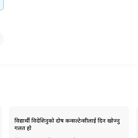
विद्यार्थी विदेशिनुको दोष कन्सल्टेन्सीलाई दिन खोज्नु
गलत हो