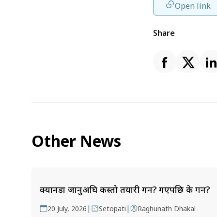
Open link
Share
Other News
क्यानडा जानुअघि कस्तो तयारी गर्ने? गएपछि के गर्ने?
|
|
20 July, 2026
Setopati
Raghunath Dhakal