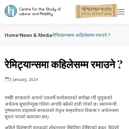
Home
News & Media
रेमिट्यान्समा कहिलेसम्म रमाउने ?
/
/
रेमिट्यान्समा कहिलेसम्म रमाउने ?
3 January, 2024
भर्खरै सरकारले आफ्नो एकवर्षे कार्यकालको समीक्षा गर्दै मुलुकको
अर्थतन्त्र सुधारोन्मुख गतिमा अगाडि बढेको दावी गरेको छ। प्रधानमन्त्री
पुष्पकमल दाहालले सरकारको नेतृत्व सम्हालेयता विकास र अर्थतन्त्रमा
सुधार भएको बताएका छन्।
अहिले विशेषगरी मुलुकको शोधनान्तर स्थितिमा देखिएको बचत, विदेशी