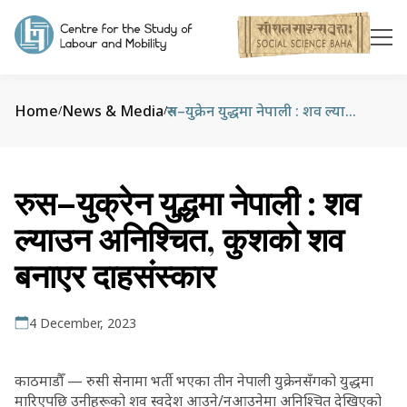
Home
News & Media
रुस–युक्रेन युद्धमा नेपाली : शव ल्याउन अनिश्चित, कुशको शव बनाएर दाहसंस्कार
/
/
रुस–युक्रेन युद्धमा नेपाली : शव
ल्याउन अनिश्चित, कुशको शव
बनाएर दाहसंस्कार
4 December, 2023
काठमाडौँ — रुसी सेनामा भर्ती भएका तीन नेपाली युक्रेनसँगको युद्धमा
मारिएपछि उनीहरूको शव स्वदेश आउने/नआउनेमा अनिश्चित देखिएको