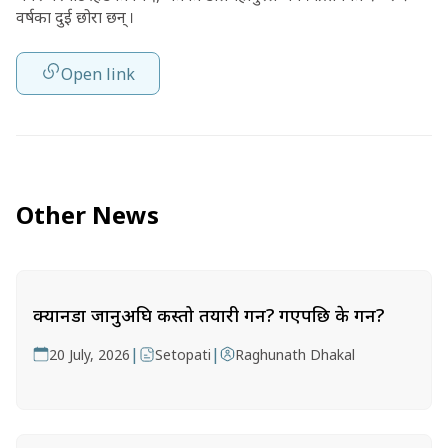
वर्षका दुई छोरा छन् ।
Open link
Other News
क्यानडा जानुअघि कस्तो तयारी गर्ने? गएपछि के गर्ने?
|
|
20 July, 2026
Setopati
Raghunath Dhakal