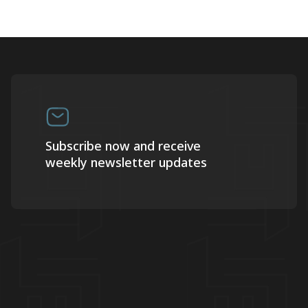
Subscribe now and receive
weekly newsletter updates