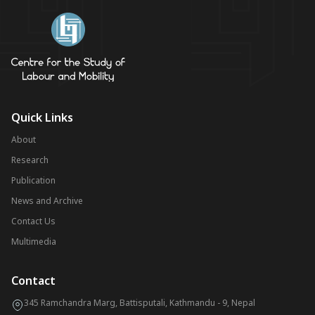
Quick Links
About
Research
Publication
News and Archive
Contact Us
Multimedia
Contact
345 Ramchandra Marg, Battisputali, Kathmandu - 9, Nepal