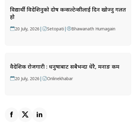
विद्यार्थी विदेशिनुको दोष कन्सल्टेन्सीलाई दिन खोज्नु गलत
हो
|
|
20 July, 2026
Setopati
Bhawanath Humagain
वैदेशिक रोजगारी : धनुषाबाट सबैभन्दा धेरै, मनाङ कम
|
20 July, 2026
Onlinekhabar