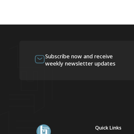
Subscribe now and receive
weekly newsletter updates
Quick Links