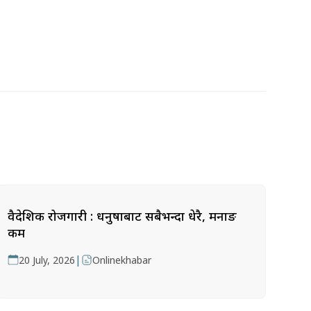
वैदेशिक रोजगारी : धनुषाबाट सबैभन्दा धेरै, मनाङ
कम
|
20 July, 2026
Onlinekhabar