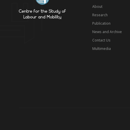
About
Research
Publication
News and Archive
Contact Us
Multimedia