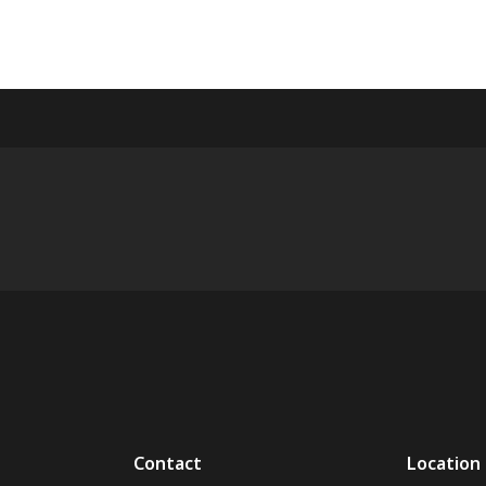
Contact
Location