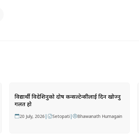
विद्यार्थी विदेशिनुको दोष कन्सल्टेन्सीलाई दिन खोज्नु
गलत हो
|
|
20 July, 2026
Setopati
Bhawanath Humagain