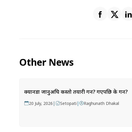
Other News
क्यानडा जानुअघि कस्तो तयारी गर्ने? गएपछि के गर्ने?
|
|
20 July, 2026
Setopati
Raghunath Dhakal