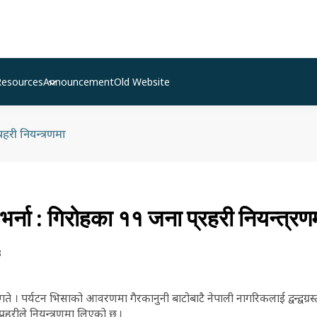
Resources
Announcement
Old Website
्रहरी नियन्त्रणमा
 भर्ना : गिरोहका ११ जना प्रहरी नियन्त्रण
3
ते । पर्यटन भिसाको आवरणमा गैरकानुनी बाटोबाटै नेपाली नागरिकलाई द्वन्द्वग्रस
प्रहरीले नियन्त्रणमा लिएको छ ।