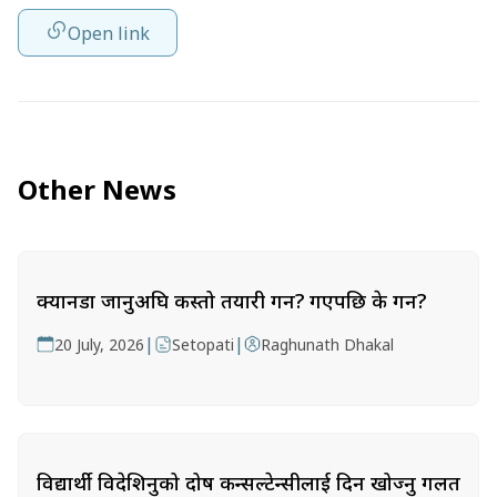
Open link
Other News
क्यानडा जानुअघि कस्तो तयारी गर्ने? गएपछि के गर्ने?
|
|
20 July, 2026
Setopati
Raghunath Dhakal
विद्यार्थी विदेशिनुको दोष कन्सल्टेन्सीलाई दिन खोज्नु गलत