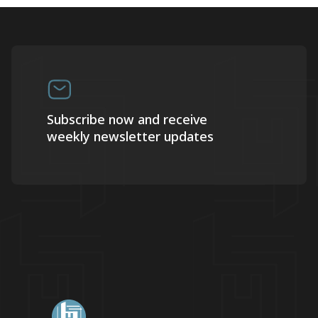
Subscribe now and receive
weekly newsletter updates