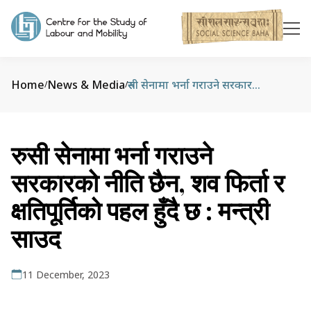
Home
News & Media
रुसी सेनामा भर्ना गराउने सरकारको नीति छैन, शव फिर्ता र क्षतिपूर्तिको पहल हुँदै छ : मन्त्री साउद
/
/
रुसी सेनामा भर्ना गराउने
सरकारको नीति छैन, शव फिर्ता र
क्षतिपूर्तिको पहल हुँदै छ : मन्त्री
साउद
11 December, 2023