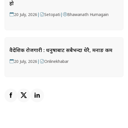
हो
|
|
20 July, 2026
Setopati
Bhawanath Humagain
वैदेशिक रोजगारी : धनुषाबाट सबैभन्दा धेरै, मनाङ कम
|
20 July, 2026
Onlinekhabar