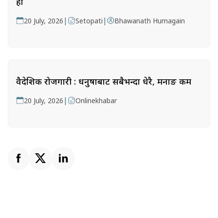
हो
|
|
20 July, 2026
Setopati
Bhawanath Humagain
वैदेशिक रोजगारी : धनुषाबाट सबैभन्दा धेरै, मनाङ कम
|
20 July, 2026
Onlinekhabar