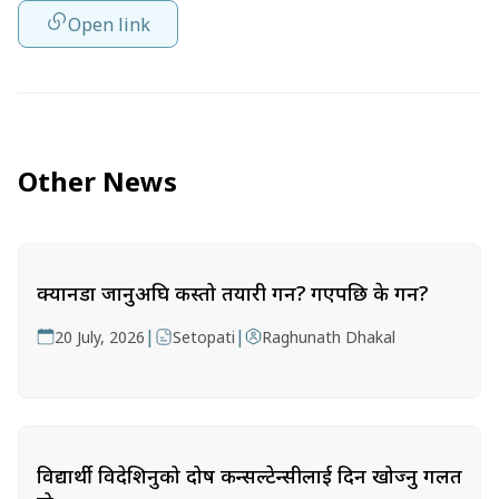
Open link
Other News
क्यानडा जानुअघि कस्तो तयारी गर्ने? गएपछि के गर्ने?
|
|
20 July, 2026
Setopati
Raghunath Dhakal
विद्यार्थी विदेशिनुको दोष कन्सल्टेन्सीलाई दिन खोज्नु गलत