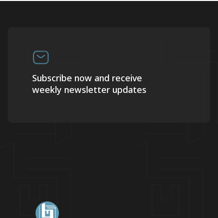
Subscribe now and receive
weekly newsletter updates