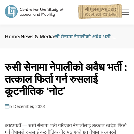
Home
News & Media
रुसी सेनामा नेपालीको अवैध भर्ती : तत्काल फिर्ता गर्न रुसलाई कूटनीतिक ‘नोट’
/
/
रुसी सेनामा नेपालीको अवैध भर्ती :
तत्काल फिर्ता गर्न रुसलाई
कूटनीतिक ‘नोट’
5 December, 2023
काठमाडौँ — रुसी सेनामा भर्ती गरिएका नेपालीलाई तत्काल स्वदेश फिर्ता
गर्न नेपालले रुसलाई कूटनीतिक नोट पठाएको छ । नेपाल सरकारले