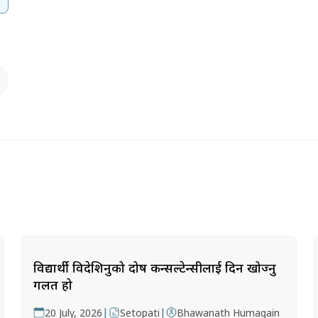
विद्यार्थी विदेशिनुको दोष कन्सल्टेन्सीलाई दिन खोज्नु
गलत हो
|
|
20 July, 2026
Setopati
Bhawanath Humagain