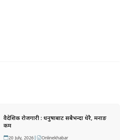
वैदेशिक रोजगारी : धनुषाबाट सबैभन्दा धेरै, मनाङ
कम
|
20 July, 2026
Onlinekhabar