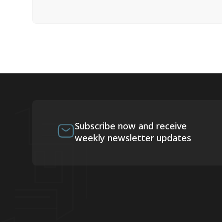
Subscribe now and receive
weekly newsletter updates