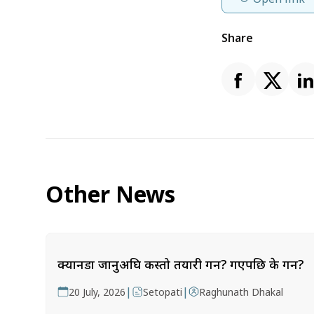
Share
Other News
क्यानडा जानुअघि कस्तो तयारी गर्ने? गएपछि के गर्ने?
|
|
20 July, 2026
Setopati
Raghunath Dhakal