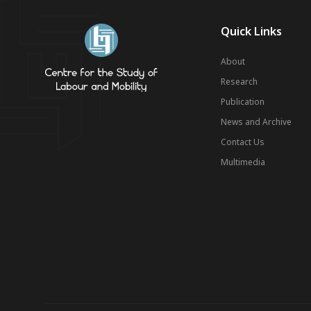
Quick Links
About
Research
Publication
News and Archive
Contact Us
Multimedia