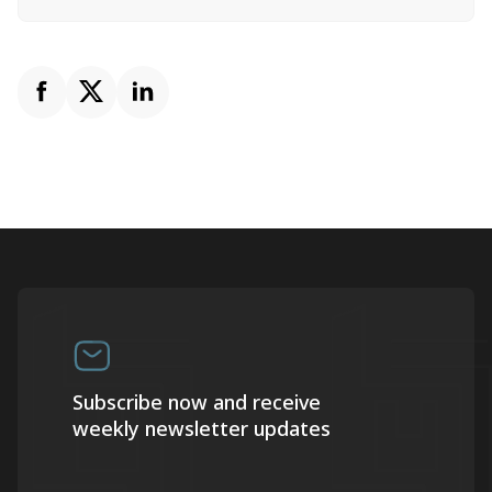
Subscribe now and receive
weekly newsletter updates