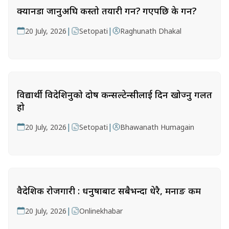
क्यानडा जानुअघि कस्तो तयारी गर्ने? गएपछि के गर्ने?
|
|
20 July, 2026
Setopati
Raghunath Dhakal
विद्यार्थी विदेशिनुको दोष कन्सल्टेन्सीलाई दिन खोज्नु गलत
हो
|
|
20 July, 2026
Setopati
Bhawanath Humagain
वैदेशिक रोजगारी : धनुषाबाट सबैभन्दा धेरै, मनाङ कम
|
20 July, 2026
Onlinekhabar