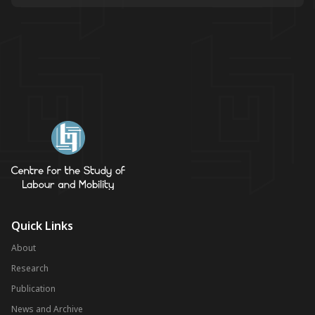
Quick Links
About
Research
Publication
News and Archive