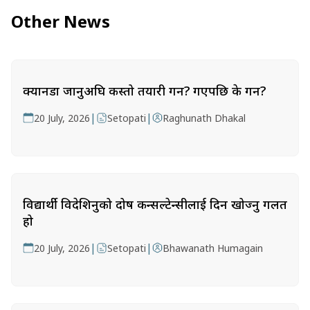
Other News
क्यानडा जानुअघि कस्तो तयारी गर्ने? गएपछि के गर्ने?
|
|
20 July, 2026
Setopati
Raghunath Dhakal
विद्यार्थी विदेशिनुको दोष कन्सल्टेन्सीलाई दिन खोज्नु गलत
हो
|
|
20 July, 2026
Setopati
Bhawanath Humagain