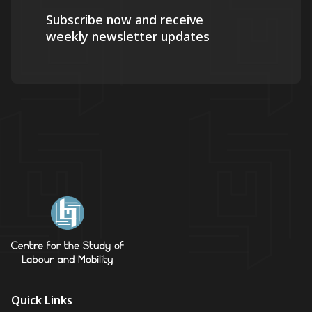
Subscribe now and receive
weekly newsletter updates
Quick Links