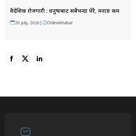
वैदेशिक रोजगारी : धनुषाबाट सबैभन्दा धेरै, मनाङ कम
|
20 July, 2026
Onlinekhabar