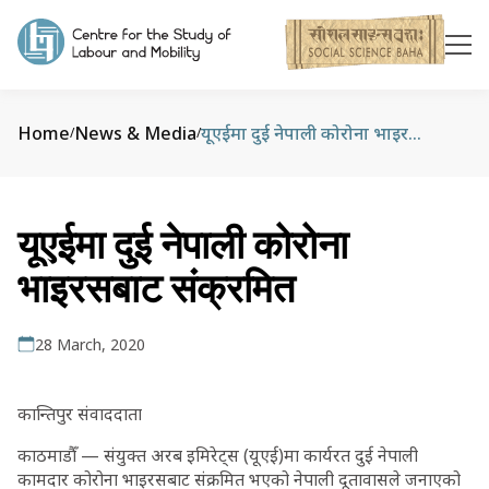
Home
News & Media
यूएईमा दुई नेपाली कोरोना भाइरसबाट संक्रमित
/
/
यूएईमा दुई नेपाली कोरोना
भाइरसबाट संक्रमित
28 March, 2020
कान्तिपुर संवाददाता
काठमाडौँ — संयुक्त अरब इमिरेट्स (यूएई)मा कार्यरत दुई नेपाली
कामदार कोरोना भाइरसबाट संक्रमित भएको नेपाली दूतावासले जनाएको