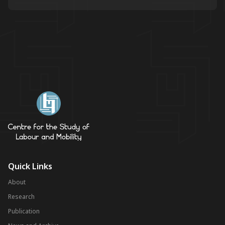
Quick Links
About
Research
Publication