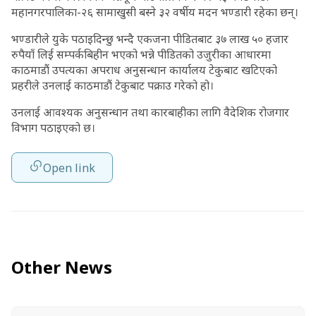
महानगरपालिका-२६ सामाखुसी बस्ने ३२ वर्षीय मदन भण्डारी रहेका छन्।
भण्डारीले युके पठाइदिन्छु भन्दै एकजना पीडितबाट ३७ लाख ५० हजार
रुपैयाँ लिई सम्पर्कबिहीन भएको भन्ने पीडितको उजुरीका आधारमा
काठमाडौं उपत्यका अपराध अनुसन्धान कार्यालय टेकुबाट खटिएको
प्रहरीले उनलाई काठमाडौं टेकुबाट पक्राउ गरेको हो।
उनलाई आवश्यक अनुसन्धान तथा कारबाहीका लागि वैदेशिक रोजगार
विभाग पठाइएको छ।
Open link
Other News