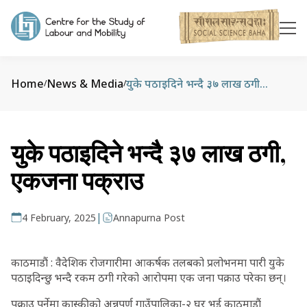
Home
News & Media
युके पठाइदिने भन्दै ३७ लाख ठगी, एकजना पक्राउ
/
/
युके पठाइदिने भन्दै ३७ लाख ठगी,
एकजना पक्राउ
|
4 February, 2025
Annapurna Post
काठमाडौं : वैदेशिक रोजगारीमा आकर्षक तलबको प्रलोभनमा पारी युके
पठाइदिन्छु भन्दै रकम ठगी गरेको आरोपमा एक जना पक्राउ परेका छन्।
पक्राउ पर्नेमा कास्कीको अन्नपूर्ण गाउँपालिका-२ घर भई काठमाडौं