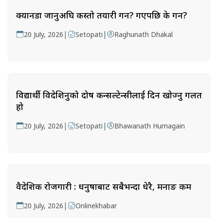
क्यानडा जानुअघि कस्तो तयारी गर्ने? गएपछि के गर्ने?
|
|
20 July, 2026
Setopati
Raghunath Dhakal
विद्यार्थी विदेशिनुको दोष कन्सल्टेन्सीलाई दिन खोज्नु गलत
हो
|
|
20 July, 2026
Setopati
Bhawanath Humagain
वैदेशिक रोजगारी : धनुषाबाट सबैभन्दा धेरै, मनाङ कम
|
20 July, 2026
Onlinekhabar