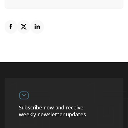
Subscribe now and receive
weekly newsletter updates