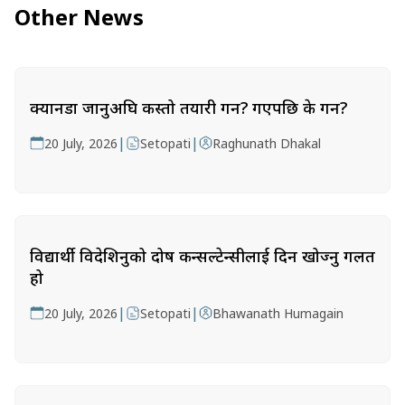
Other News
क्यानडा जानुअघि कस्तो तयारी गर्ने? गएपछि के गर्ने?
|
|
20 July, 2026
Setopati
Raghunath Dhakal
विद्यार्थी विदेशिनुको दोष कन्सल्टेन्सीलाई दिन खोज्नु गलत
हो
|
|
20 July, 2026
Setopati
Bhawanath Humagain