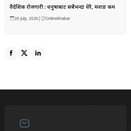
वैदेशिक रोजगारी : धनुषाबाट सबैभन्दा धेरै, मनाङ कम
|
20 July, 2026
Onlinekhabar