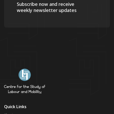
Subscribe now and receive
weekly newsletter updates
Quick Links