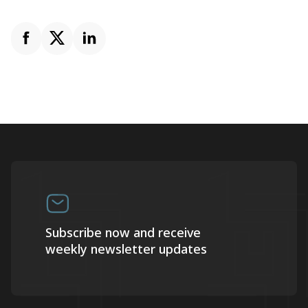
Subscribe now and receive
weekly newsletter updates