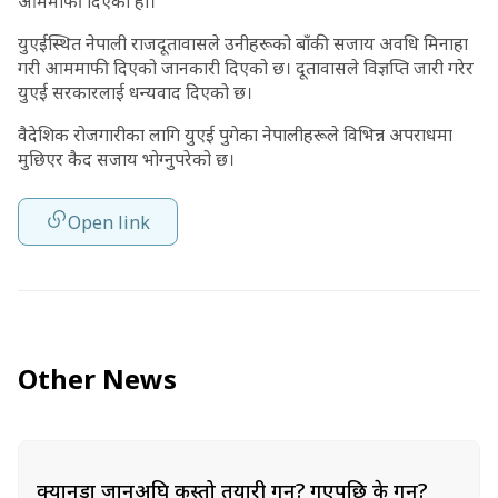
आममाफी दिएको हो।
युएईस्थित नेपाली राजदूतावासले उनीहरूको बाँकी सजाय अवधि मिनाहा
गरी आममाफी दिएको जानकारी दिएको छ। दूतावासले विज्ञप्ति जारी गरेर
युएई सरकारलाई धन्यवाद दिएको छ।
वैदेशिक रोजगारीका लागि युएई पुगेका नेपालीहरूले विभिन्न अपराधमा
मुछिएर कैद सजाय भोग्नुपरेको छ।
Open link
Other News
क्यानडा जानुअघि कस्तो तयारी गर्ने? गएपछि के गर्ने?