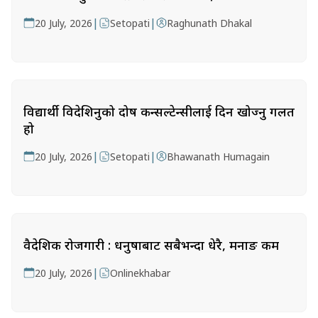
|
|
20 July, 2026
Setopati
Raghunath Dhakal
विद्यार्थी विदेशिनुको दोष कन्सल्टेन्सीलाई दिन खोज्नु गलत
हो
|
|
20 July, 2026
Setopati
Bhawanath Humagain
वैदेशिक रोजगारी : धनुषाबाट सबैभन्दा धेरै, मनाङ कम
|
20 July, 2026
Onlinekhabar