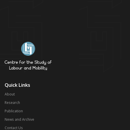
Quick Links
About
Research
Publication
News and Archive
Contact Us