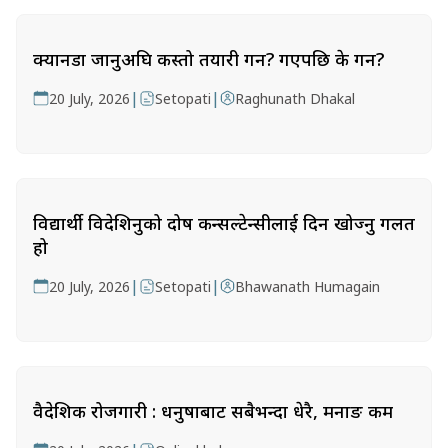
क्यानडा जानुअघि कस्तो तयारी गर्ने? गएपछि के गर्ने?
|
|
20 July, 2026
Setopati
Raghunath Dhakal
विद्यार्थी विदेशिनुको दोष कन्सल्टेन्सीलाई दिन खोज्नु गलत
हो
|
|
20 July, 2026
Setopati
Bhawanath Humagain
वैदेशिक रोजगारी : धनुषाबाट सबैभन्दा धेरै, मनाङ कम