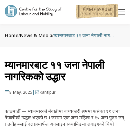
Home
News & Media
म्यानमारबाट ११ जना नेपाली नागरिकको उद्धार
/
/
म्यानमारबाट ११ जना नेपाली
नागरिकको उद्धार
|
8 May, 2025
Kantipur
काठमाडौँ — म्यानमारको मेवाडीमा बाध्यकारी श्रममा फसेका ११ जना
नेपालीको उद्धार भएको छ । जसमा एक जना महिला र १० जना पुरुष छन्
। उनीहरूलाई दलालमार्फत अनलाइन स्क्यामिङमा लगाइएको थियो ।