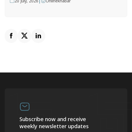
|
20 July, 2026
Onlinekhabar
Subscribe now and receive
weekly newsletter updates