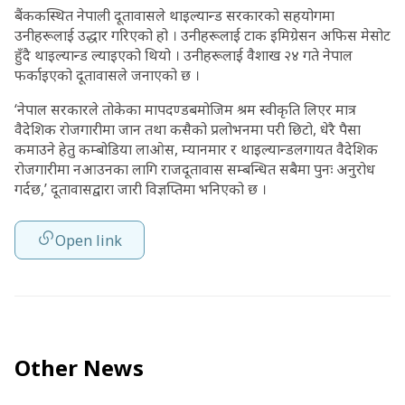
बैंककस्थित नेपाली दूतावासले थाइल्यान्ड सरकारको सहयोगमा
उनीहरूलाई उद्धार गरिएको हो । उनीहरूलाई टाक इमिग्रेसन अफिस मेसोट
हुँदै थाइल्यान्ड ल्याइएको थियो । उनीहरूलाई वैशाख २४ गते नेपाल
फर्काइएको दूतावासले जनाएको छ ।
‘नेपाल सरकारले तोकेका मापदण्डबमोजिम श्रम स्वीकृति लिएर मात्र
वैदेशिक रोजगारीमा जान तथा कसैको प्रलोभनमा परी छिटो, धेरै पैसा
कमाउने हेतु कम्बोडिया लाओस, म्यानमार र थाइल्यान्डलगायत वैदेशिक
रोजगारीमा नआउनका लागि राजदूतावास सम्बन्धित सबैमा पुनः अनुरोध
गर्दछ,’ दूतावासद्वारा जारी विज्ञप्तिमा भनिएको छ ।
Open link
Other News