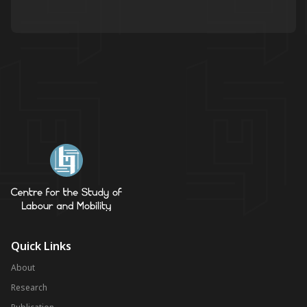
Quick Links
About
Research