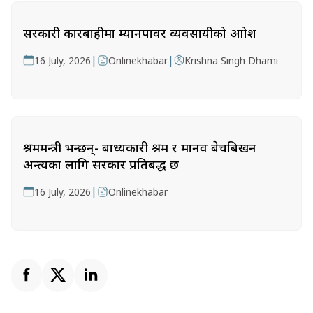
सरकारी कारबाहीमा म्यानपावर व्यवसायीको आक्रोश
|
|
16 July, 2026
Onlinekhabar
Krishna Singh Dhami
श्रममन्त्री भन्छन्- बाध्यकारी श्रम र मानव बेचबिखन
अन्त्यका लागि सरकार प्रतिबद्ध छ
|
16 July, 2026
Onlinekhabar