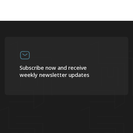
Subscribe now and receive
weekly newsletter updates