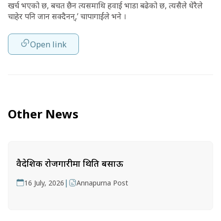
खर्च भएको छ, बचत छैन त्यसमाथि हवाई भाडा बढेको छ, त्यसैले धेरैले
चाहेर पनि जान सक्दैनन्,’ चापागाईंले भने ।
Open link
Other News
वैदेशिक रोजगारीमा थिति बसाऊ
|
16 July, 2026
Annapurna Post