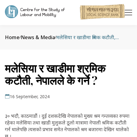
Home
News & Media
मलेसिया र खाडीमा श्रमिक कटौती, नेपालले के गर्ने ?
/
/
मलेसिया र खाडीमा श्रमिक
कटौती, नेपालले के गर्ने ?
16 September, 2024
३० भदौ, काठमाडौं । दुई दशकदेखि नेपालको मुख्य श्रम गन्तव्यका रुपमा
रहेका मलेसिया तथा खाडी मुलुकले ठूलो मात्रामा नेपाली श्रमिक कटौती
गर्न थालेपछि त्यसको प्रभाव समेत नेपालको श्रम बजारमा देखिन थालेको
छ ।