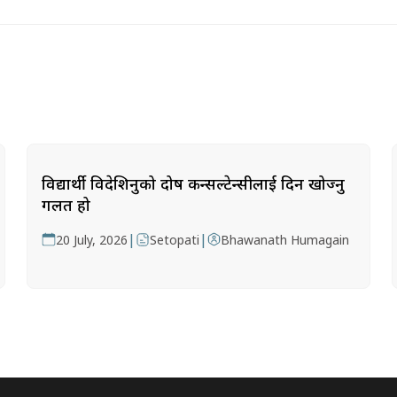
विद्यार्थी विदेशिनुको दोष कन्सल्टेन्सीलाई दिन खोज्नु
गलत हो
|
|
20 July, 2026
Setopati
Bhawanath Humagain