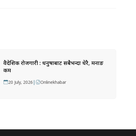
वैदेशिक रोजगारी : धनुषाबाट सबैभन्दा धेरै, मनाङ
कम
|
20 July, 2026
Onlinekhabar