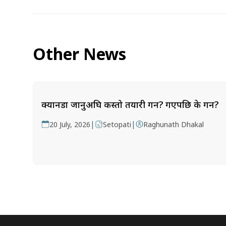
Other News
क्यानडा जानुअघि कस्तो तयारी गर्ने? गएपछि के गर्ने?
|
|
20 July, 2026
Setopati
Raghunath Dhakal