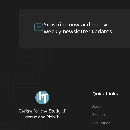
Subscribe now and receive
weekly newsletter updates
Quick Links
About
Research
Publication