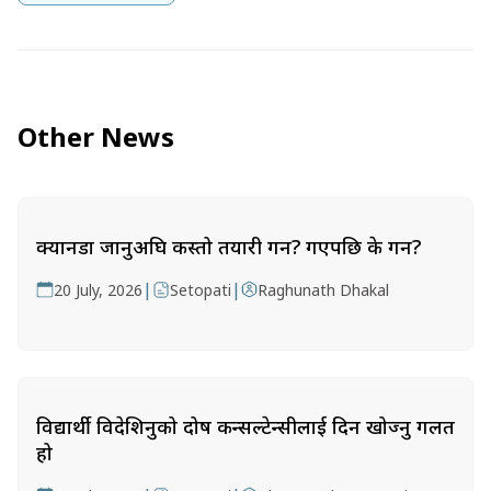
Other News
क्यानडा जानुअघि कस्तो तयारी गर्ने? गएपछि के गर्ने?
|
|
20 July, 2026
Setopati
Raghunath Dhakal
विद्यार्थी विदेशिनुको दोष कन्सल्टेन्सीलाई दिन खोज्नु गलत
हो