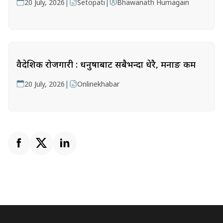
|
|
20 July, 2026
Setopati
Bhawanath Humagain
वैदेशिक रोजगारी : धनुषाबाट सबैभन्दा धेरै, मनाङ कम
|
20 July, 2026
Onlinekhabar