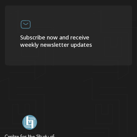
Subscribe now and receive
weekly newsletter updates