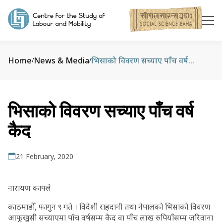
Home
News & Media
भिसाको विवरण सच्याए पाँच वर्ष कैद
/
/
भिसाको विवरण सच्याए पाँच वर्ष
कैद
21 February, 2020
नारायण काफ्ले
काठमाडौँ, फागुन ९ गते । विदेशी राहदानी तथा नेपालको भिसाको विवरण
आफूखुसी सच्याएमा पाँच वर्षसम्म कैद वा पाँच लाख रुपियाँसम्म जरिवाना