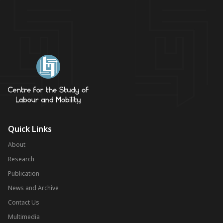
Quick Links
About
Research
Publication
News and Archive
Contact Us
Multimedia