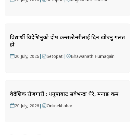
विद्यार्थी विदेशिनुको दोष कन्सल्टेन्सीलाई दिन खोज्नु गलत
हो
|
|
20 July, 2026
Setopati
Bhawanath Humagain
वैदेशिक रोजगारी : धनुषाबाट सबैभन्दा धेरै, मनाङ कम
|
20 July, 2026
Onlinekhabar