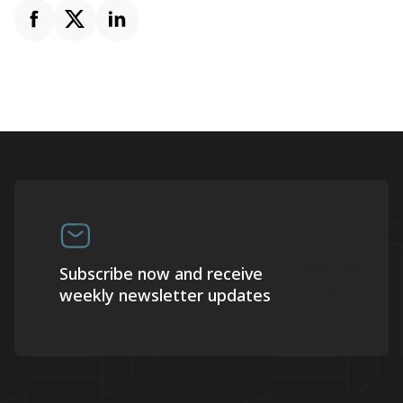
Subscribe now and receive
weekly newsletter updates