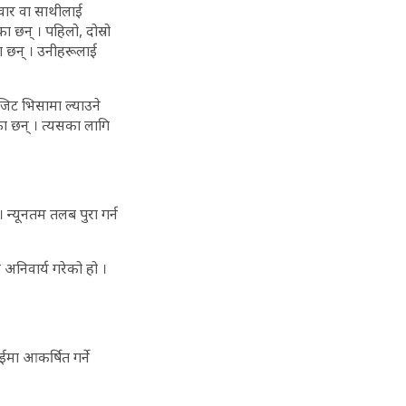
िवार वा साथीलाई
ा छन् । पहिलो, दोस्रो
का छन् । उनीहरूलाई
जिट भिसामा ल्याउने
ा छन् । त्यसका लागि
न्यूनतम तलब पुरा गर्न
अनिवार्य गरेको हो ।
ईमा आकर्षित गर्ने