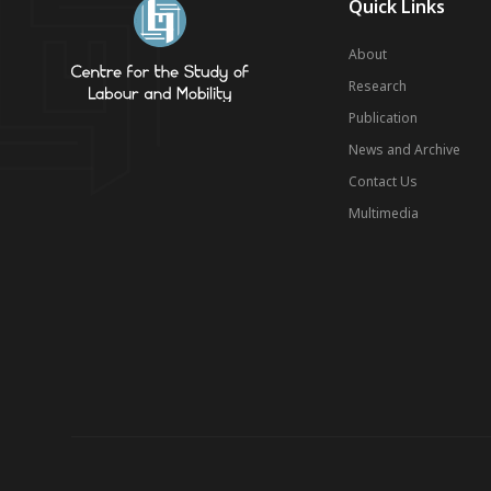
Quick Links
About
Research
Publication
News and Archive
Contact Us
Multimedia