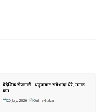
वैदेशिक रोजगारी : धनुषाबाट सबैभन्दा धेरै, मनाङ
कम
|
20 July, 2026
Onlinekhabar