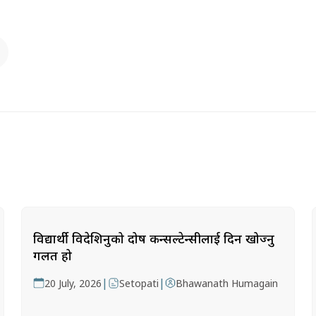
विद्यार्थी विदेशिनुको दोष कन्सल्टेन्सीलाई दिन खोज्नु
गलत हो
|
|
20 July, 2026
Setopati
Bhawanath Humagain