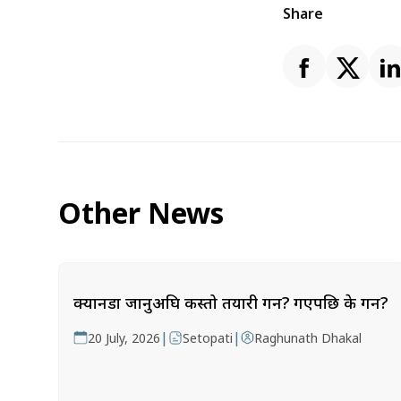
Share
Other News
क्यानडा जानुअघि कस्तो तयारी गर्ने? गएपछि के गर्ने?
|
|
20 July, 2026
Setopati
Raghunath Dhakal