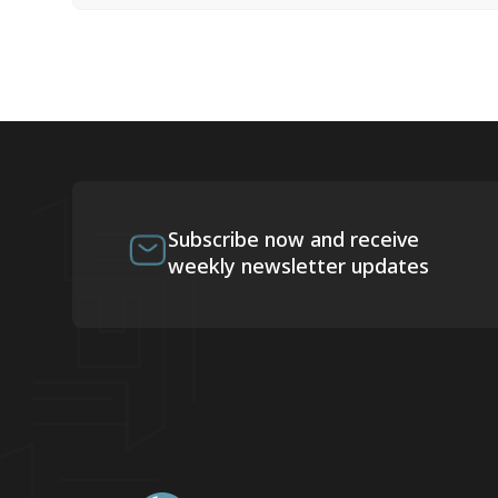
Subscribe now and receive
weekly newsletter updates