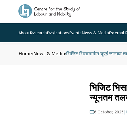
About
Research
Publications
Events
News & Media
External 
Home
News & Media
भिजिट भिसामार्फत यूएई जानका लाग
/
/
भिजिट भिसाम
न्यूनतम तल
|
6 October, 2025