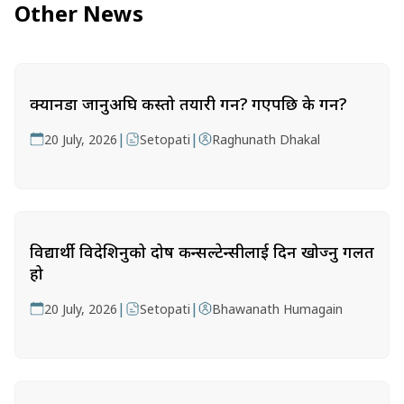
Other News
क्यानडा जानुअघि कस्तो तयारी गर्ने? गएपछि के गर्ने?
|
|
20 July, 2026
Setopati
Raghunath Dhakal
विद्यार्थी विदेशिनुको दोष कन्सल्टेन्सीलाई दिन खोज्नु गलत
हो
|
|
20 July, 2026
Setopati
Bhawanath Humagain