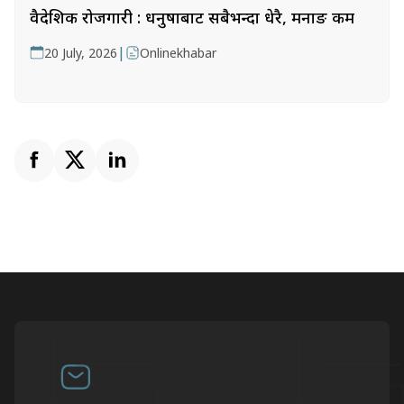
वैदेशिक रोजगारी : धनुषाबाट सबैभन्दा धेरै, मनाङ कम
|
20 July, 2026
Onlinekhabar