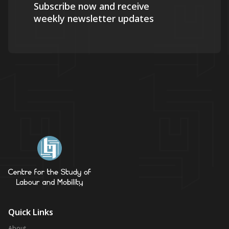
Subscribe now and receive
weekly newsletter updates
Quick Links
About