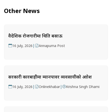
Other News
वैदेशिक रोजगारीमा थिति बसाऊ
|
16 July, 2026
Annapurna Post
सरकारी कारबाहीमा म्यानपावर व्यवसायीको आक्रोश
|
|
16 July, 2026
Onlinekhabar
Krishna Singh Dhami