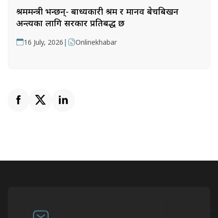
श्रममन्त्री भन्छन्- बाध्यकारी श्रम र मानव बेचबिखन
अन्त्यका लागि सरकार प्रतिबद्ध छ
|
16 July, 2026
Onlinekhabar