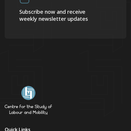
Subscribe now and receive
weekly newsletter updates
Quick Links