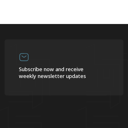
Subscribe now and receive
weekly newsletter updates