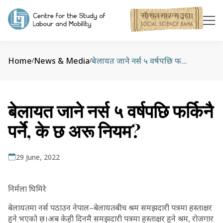
Home
News & Media
बेलायत जाने नर्स ५ वर्षपछि फर्किनै पर्ने, के छ अरू नियम?
/
/
बेलायत जाने नर्स ५ वर्षपछि फर्किनै
पर्ने, के छ अरू नियम?
29 June, 2022
निर्मला घिमिरे
बेलायतमा नर्स पठाउन नेपाल–बेलायतबीच श्रम समझदारी पत्रमा हस्ताक्षर
हुने भएको छ।अब केही दिनमै समझदारी पत्रमा हस्ताक्षर हुने श्रम, रोजगार