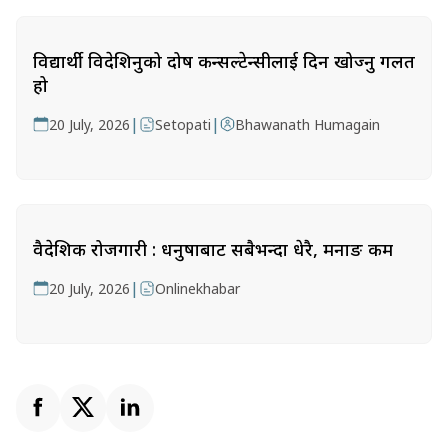
विद्यार्थी विदेशिनुको दोष कन्सल्टेन्सीलाई दिन खोज्नु गलत
हो
|
|
20 July, 2026
Setopati
Bhawanath Humagain
वैदेशिक रोजगारी : धनुषाबाट सबैभन्दा धेरै, मनाङ कम
|
20 July, 2026
Onlinekhabar