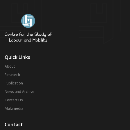
Quick Links
About
Research
Publication
News and Archive
Contact Us
Multimedia
Contact