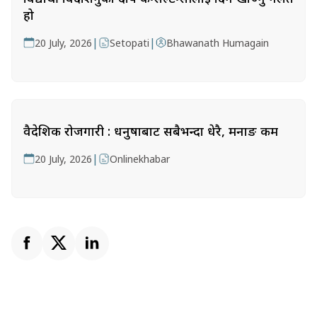
हो
|
|
20 July, 2026
Setopati
Bhawanath Humagain
वैदेशिक रोजगारी : धनुषाबाट सबैभन्दा धेरै, मनाङ कम
|
20 July, 2026
Onlinekhabar