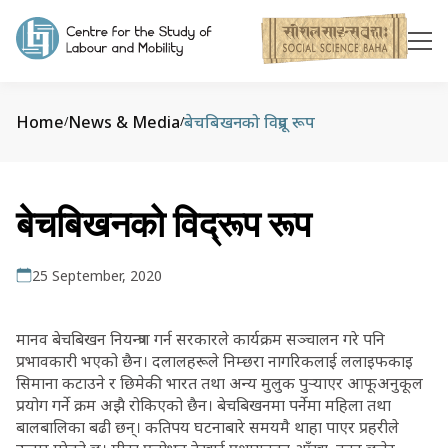
Home
News & Media
बेचबिखनको विद्रूप रूप
/
/
बेचबिखनको विद्रूप रूप
25 September, 2020
मानव बेचबिखन नियन्त्रण गर्न सरकारले कार्यक्रम सञ्चालन गरे पनि
प्रभावकारी भएको छैन। दलालहरूले निम्छरा नागरिकलाई ललाइफकाइ
सिमाना कटाउने र छिमेकी भारत तथा अन्य मुलुक पुर्‍याएर आफूअनुकूल
प्रयोग गर्ने क्रम अझै रोकिएको छैन। बेचबिखनमा पर्नेमा महिला तथा
बालबालिका बढी छन्। कतिपय घटनाबारे समयमै थाहा पाएर प्रहरीले