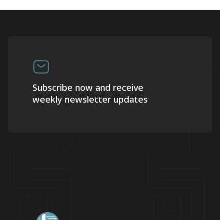
Subscribe now and receive
weekly newsletter updates