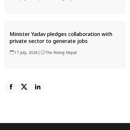
Minister Yadav pledges collaboration with
private sector to generate jobs
|
17 July, 2026
The Rising Nepal