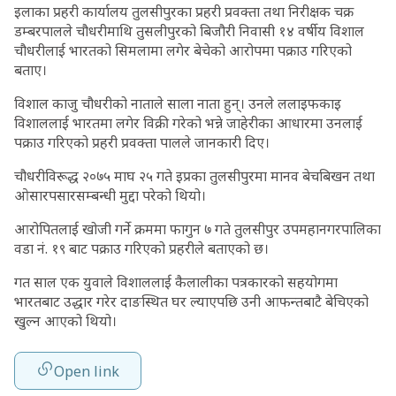
इलाका प्रहरी कार्यालय तुलसीपुरका प्रहरी प्रवक्ता तथा निरीक्षक चक्र
डम्बरपालले चौधरीमाथि तुसलीपुरको बिजौरी निवासी १४ वर्षीय विशाल
चौधरीलाई भारतको सिमलामा लगेर बेचेको आरोपमा पक्राउ गरिएको
बताए।
विशाल काजु चौधरीको नाताले साला नाता हुन्। उनले ललाइफकाइ
विशाललाई भारतमा लगेर विक्री गरेको भन्ने जाहेरीका आधारमा उनलाई
पक्राउ गरिएको प्रहरी प्रवक्ता पालले जानकारी दिए।
चौधरीविरूद्ध २०७५ माघ २५ गते इप्रका तुलसीपुरमा मानव बेचबिखन तथा
ओसारपसारसम्बन्धी मुद्दा परेको थियो।
आरोपितलाई खोजी गर्ने क्रममा फागुन ७ गते तुलसीपुर उपमहानगरपालिका
वडा नं. १९ बाट पक्राउ गरिएको प्रहरीले बताएको छ।
गत साल एक युवाले विशाललाई कैलालीका पत्रकारको सहयोगमा
भारतबाट उद्धार गरेर दाङस्थित घर ल्याएपछि उनी आफन्तबाटै बेचिएको
खुल्न आएको थियो।
Open link