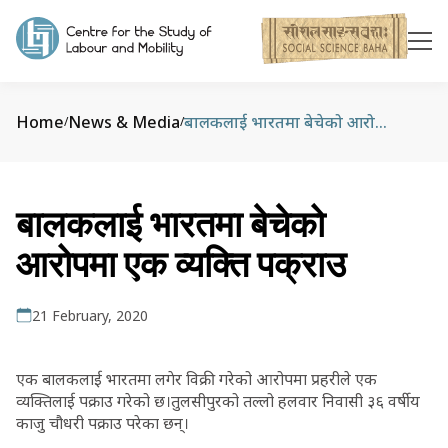
Home
News & Media
बालकलाई भारतमा बेचेको आरोपमा एक व्यक्ति पक्राउ
/
/
बालकलाई भारतमा बेचेको
आरोपमा एक व्यक्ति पक्राउ
21 February, 2020
एक बालकलाई भारतमा लगेर विक्री गरेको आरोपमा प्रहरीले एक
व्यक्तिलाई पक्राउ गरेको छ।तुलसीपुरको तल्लो हलवार निवासी ३६ वर्षीय
काजु चौधरी पक्राउ परेका छन्।