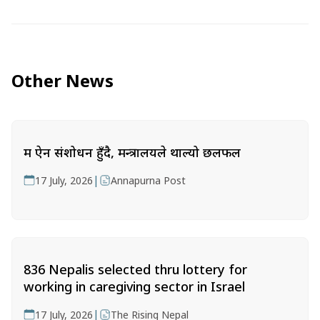
Other News
श्रम ऐन संशोधन हुँदै, मन्त्रालयले थाल्यो छलफल
|
17 July, 2026
Annapurna Post
836 Nepalis selected thru lottery for
working in caregiving sector in Israel
|
17 July, 2026
The Rising Nepal