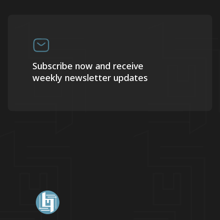
Subscribe now and receive
weekly newsletter updates