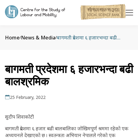
Home
News & Media
बागमती प्रदेशमा ६ हजारभन्दा बढी बालश्रमिक
/
/
बागमती प्रदेशमा ६ हजारभन्दा बढी
बालश्रमिक
25 February, 2022
सुदीप शिवाकोटी
बागमती प्रदेशमा ६ हजार बढी बालबालिका जोखिमपूर्ण श्रममा रहेको एक
अध्ययनले देखाएको छ । स्वतन्त्रता अभियान नेपालले गरेको एक