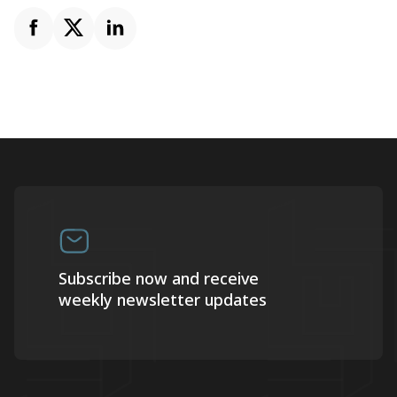
Subscribe now and receive
weekly newsletter updates