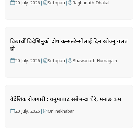
|
|
20 July, 2026
Setopati
Raghunath Dhakal
विद्यार्थी विदेशिनुको दोष कन्सल्टेन्सीलाई दिन खोज्नु गलत
हो
|
|
20 July, 2026
Setopati
Bhawanath Humagain
वैदेशिक रोजगारी : धनुषाबाट सबैभन्दा धेरै, मनाङ कम
|
20 July, 2026
Onlinekhabar