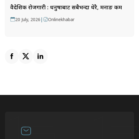
वैदेशिक रोजगारी : धनुषाबाट सबैभन्दा धेरै, मनाङ कम
|
20 July, 2026
Onlinekhabar