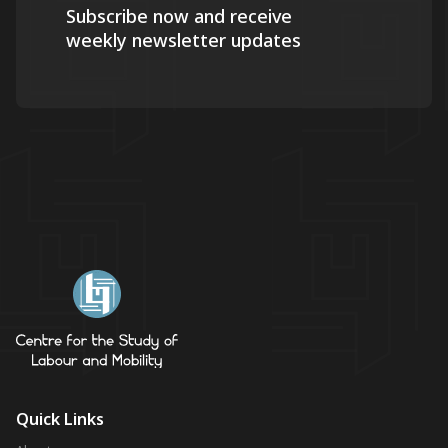
Subscribe now and receive
weekly newsletter updates
Quick Links