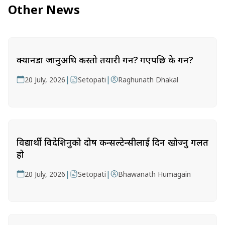
Other News
क्यानडा जानुअघि कस्तो तयारी गर्ने? गएपछि के गर्ने?
|
|
20 July, 2026
Setopati
Raghunath Dhakal
विद्यार्थी विदेशिनुको दोष कन्सल्टेन्सीलाई दिन खोज्नु गलत
हो
|
|
20 July, 2026
Setopati
Bhawanath Humagain