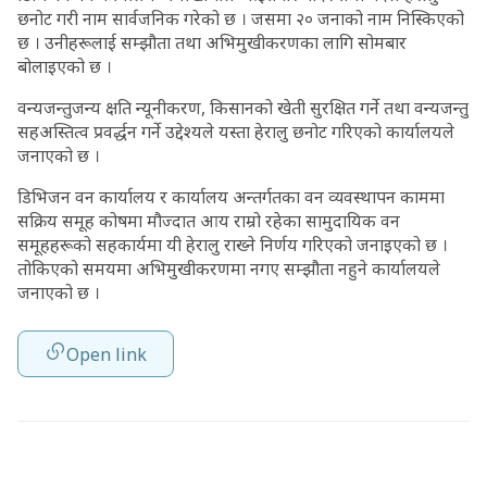
छनोट गरी नाम सार्वजनिक गरेको छ । जसमा २० जनाको नाम निस्किएको
छ । उनीहरूलाई सम्झौता तथा अभिमुखीकरणका लागि सोमबार
बोलाइएको छ ।
वन्यजन्तुजन्य क्षति न्यूनीकरण, किसानको खेती सुरक्षित गर्ने तथा वन्यजन्तु
सहअस्तित्व प्रवर्द्धन गर्ने उद्देश्यले यस्ता हेरालु छनोट गरिएको कार्यालयले
जनाएको छ ।
डिभिजन वन कार्यालय र कार्यालय अन्तर्गतका वन व्यवस्थापन काममा
सक्रिय समूह कोषमा मौज्दात आय राम्रो रहेका सामुदायिक वन
समूहहरूको सहकार्यमा यी हेरालु राख्ने निर्णय गरिएको जनाइएको छ ।
तोकिएको समयमा अभिमुखीकरणमा नगए सम्झौता नहुने कार्यालयले
जनाएको छ ।
Open link