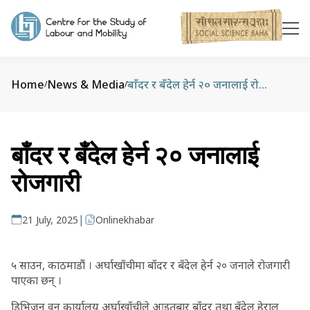
Home
News & Media
बाँदर र बँदेल हेर्न २० जनालाई रोजगारी
/
/
बाँदर र बँदेल हेर्न २० जनालाई
रोजगारी
|
21 July, 2025
Onlinekhabar
५ साउन, काठमाडौं । अर्घाखाँचीमा बाँदर र बँदेल हेर्न २० जनाले रोजगारी
पाएका छन् ।
डिभिजन वन कार्यालय अर्घाखाँचीले आइतबार बाँदर तथा बँदेल हेरालु