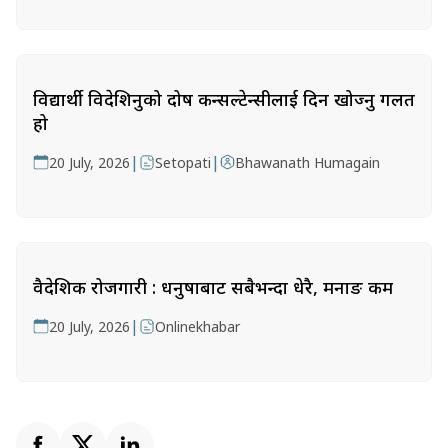
विद्यार्थी विदेशिनुको दोष कन्सल्टेन्सीलाई दिन खोज्नु गलत
हो
|
|
20 July, 2026
Setopati
Bhawanath Humagain
वैदेशिक रोजगारी : धनुषाबाट सबैभन्दा धेरै, मनाङ कम
|
20 July, 2026
Onlinekhabar