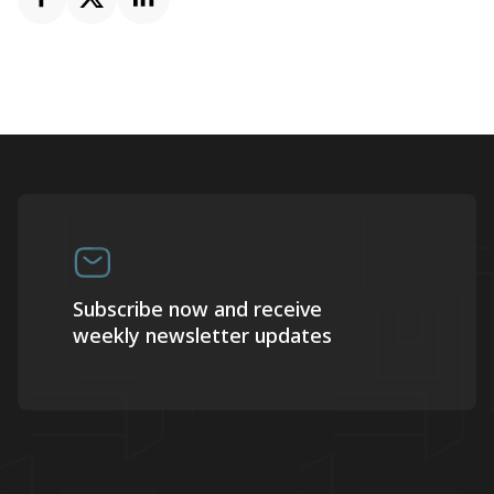
Subscribe now and receive
weekly newsletter updates