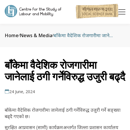
Home
News & Media
बाँकेमा वैदेशिक रोजगारीमा जानेलाई ठगी गर्नेविरुद्ध उजुरी बढ्दै
/
/
बाँकेमा वैदेशिक रोजगारीमा
जानेलाई ठगी गर्नेविरुद्ध उजुरी बढ्दै
24 June, 2024
बाँकेमा वैदेशिक रोजगारीमा जानेलाई ठगी गर्नेविरुद्ध उजुरी गर्ने सङ्ख्या
बढ्दै गएको छ।
सुरक्षित आप्रवासन (सामी) कार्यक्रमअन्तर्गत जिल्ला प्रशासन कार्यालय