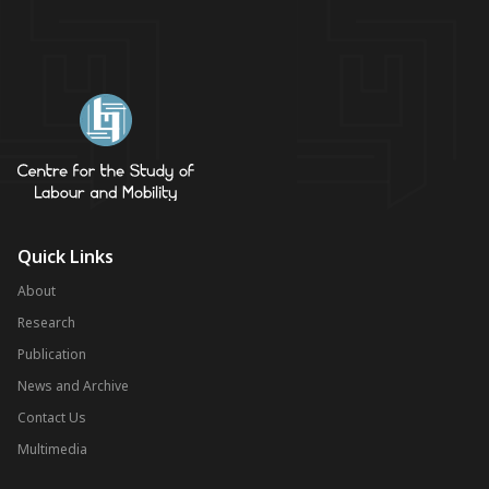
Quick Links
About
Research
Publication
News and Archive
Contact Us
Multimedia