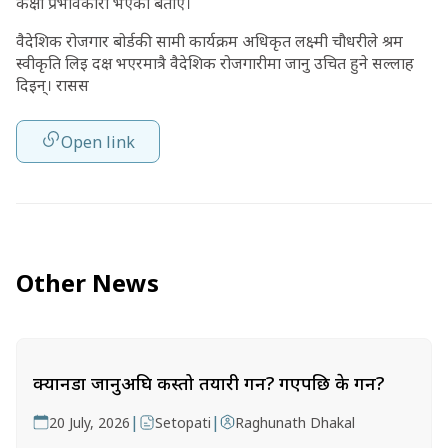
कक्षा प्रभावकारी भएको बताए।
वैदेशिक रोजगार बोर्डकी सामी कार्यक्रम अधिकृत लक्ष्मी चौधरीले श्रम
स्वीकृति लिइ दक्ष भएरमात्रै वैदेशिक रोजगारीमा जानु उचित हुने सल्लाह
दिइन्। रासस
Open link
Other News
क्यानडा जानुअघि कस्तो तयारी गर्ने? गएपछि के गर्ने?
|
|
20 July, 2026
Setopati
Raghunath Dhakal