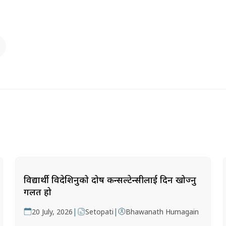
विद्यार्थी विदेशिनुको दोष कन्सल्टेन्सीलाई दिन खोज्नु
गलत हो
|
|
20 July, 2026
Setopati
Bhawanath Humagain