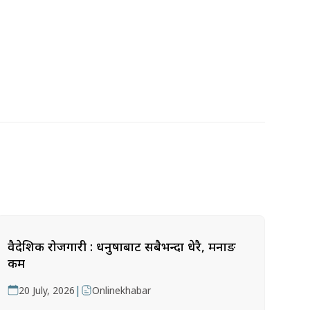
वैदेशिक रोजगारी : धनुषाबाट सबैभन्दा धेरै, मनाङ
कम
|
20 July, 2026
Onlinekhabar