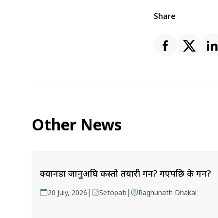
Share
Other News
क्यानडा जानुअघि कस्तो तयारी गर्ने? गएपछि के गर्ने?
|
|
20 July, 2026
Setopati
Raghunath Dhakal