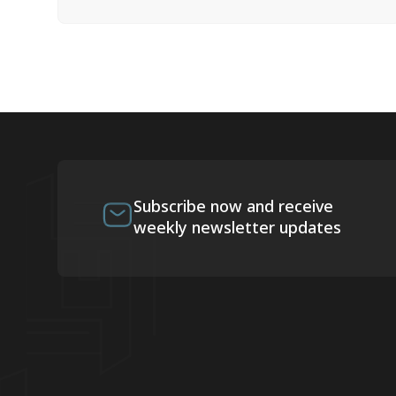
Subscribe now and receive
weekly newsletter updates