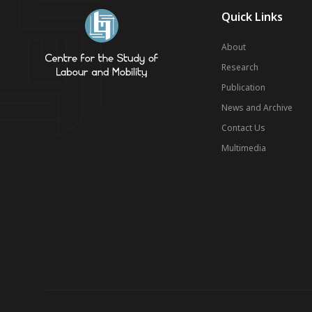
Quick Links
About
Research
Publication
News and Archive
Contact Us
Multimedia