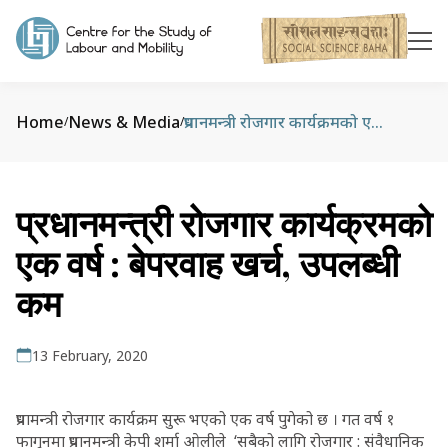
Home
News & Media
प्रधानमन्त्री रोजगार कार्यक्रमको एक वर्ष : बेपरवाह खर्च, उपलब्धी कम
/
/
प्रधानमन्त्री रोजगार कार्यक्रमको
एक वर्ष : बेपरवाह खर्च, उपलब्धी
कम
13 February, 2020
प्रधामन्त्री रोजगार कार्यक्रम सुरू भएको एक वर्ष पुगेको छ । गत वर्ष १
फागुनमा प्रधानमन्त्री केपी शर्मा ओलीले ‘सबैको लागि रोजगार : संवैधानिक