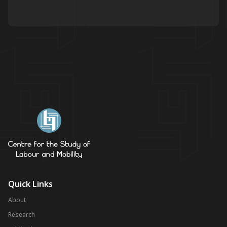
Quick Links
About
Research