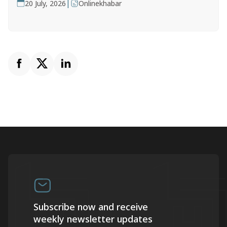
|
20 July, 2026
Onlinekhabar
Subscribe now and receive
weekly newsletter updates