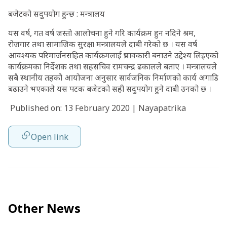
बजेटको सदुपयोग हुन्छ : मन्त्रालय
यस वर्ष, गत वर्ष जस्तो आलोचना हुने गरि कार्यक्रम हुन नदिने श्रम,
रोजगार तथा सामाजिक सुरक्षा मन्त्रालयले दाबी गरेको छ । यस वर्ष
आवश्यक परिमार्जनसहित कार्यक्रमलाई प्रभावकारी बनाउने उद्देश्य लिइएको
कार्यक्रमका निर्देशक तथा सहसचिव रामचन्द्र ढकालले बताए । मन्त्रालयले
सबै स्थानीय तहकोे आयोजना अनुसार सार्वजनिक निर्माणको कार्य अगाडि
बढाउने भएकाले यस पटक बजेटको सही सदुपयोग हुने दाबी उनको छ ।
Published on: 13 February 2020 | Nayapatrika
Open link
Other News