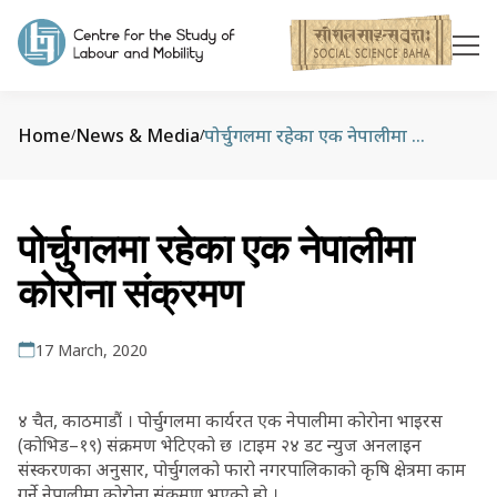
Home
News & Media
पोर्चुगलमा रहेका एक नेपालीमा कोरोना संक्रमण
/
/
पोर्चुगलमा रहेका एक नेपालीमा
कोरोना संक्रमण
17 March, 2020
४ चैत, काठमाडौं । पोर्चुगलमा कार्यरत एक नेपालीमा कोरोना भाइरस
(कोभिड–१९) संक्रमण भेटिएको छ ।टाइम २४ डट न्युज अनलाइन
संस्करणका अनुसार, पोर्चुगलको फारो नगरपालिकाको कृषि क्षेत्रमा काम
गर्ने नेपालीमा कोरोना संक्रमण भएको हो ।