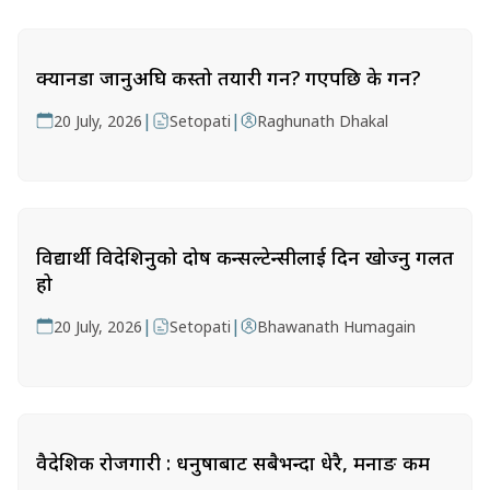
क्यानडा जानुअघि कस्तो तयारी गर्ने? गएपछि के गर्ने?
|
|
20 July, 2026
Setopati
Raghunath Dhakal
विद्यार्थी विदेशिनुको दोष कन्सल्टेन्सीलाई दिन खोज्नु गलत
हो
|
|
20 July, 2026
Setopati
Bhawanath Humagain
वैदेशिक रोजगारी : धनुषाबाट सबैभन्दा धेरै, मनाङ कम