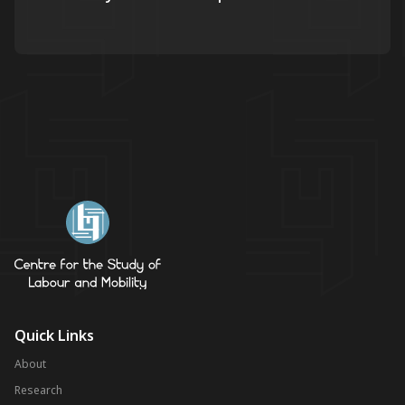
Quick Links
About
Research