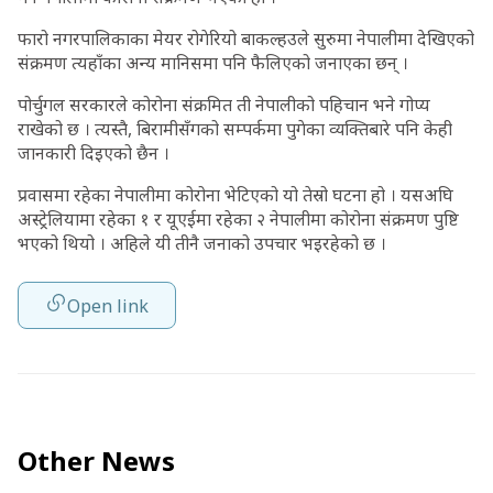
फारो नगरपालिकाका मेयर रोगेरियो बाकल्हउले सुरुमा नेपालीमा देखिएको
संक्रमण त्यहाँका अन्य मानिसमा पनि फैलिएको जनाएका छन् ।
पोर्चुगल सरकारले कोरोना संक्रमित ती नेपालीको पहिचान भने गोप्य
राखेको छ । त्यस्तै, बिरामीसँगको सम्पर्कमा पुगेका व्यक्तिबारे पनि केही
जानकारी दिइएको छैन ।
प्रवासमा रहेका नेपालीमा कोरोना भेटिएको यो तेस्रो घटना हो । यसअघि
अस्ट्रेलियामा रहेका १ र यूएईमा रहेका २ नेपालीमा कोरोना संक्रमण पुष्टि
भएको थियो । अहिले यी तीनै जनाको उपचार भइरहेको छ ।
Open link
Other News