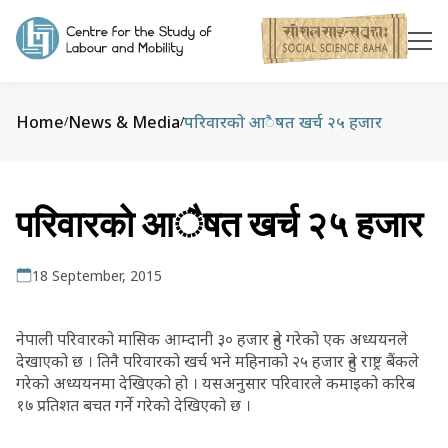
Home
News & Media
परिवारको आैषत खर्च २५ हजार
/
/
परिवारको आैषत खर्च २५ हजार
18 September, 2015
नेपाली परिवारको मासिक आम्दानी ३० हजार हुने गरेको एक अध्ययनले
देखाएको छ । तिनै परिवारको खर्च भने महिनाको २५ हजार हुने राष्ट्र बैंकले
गरेको अध्ययनमा देखिएको हो । यसअनुसार परिवारले कमाइको करिब
१७ प्रतिशत बचत गर्ने गरेको देखिएको छ ।