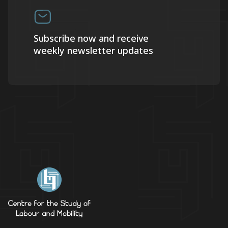
Subscribe now and receive
weekly newsletter updates