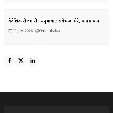
वैदेशिक रोजगारी : धनुषाबाट सबैभन्दा धेरै, मनाङ कम
|
20 July, 2026
Onlinekhabar