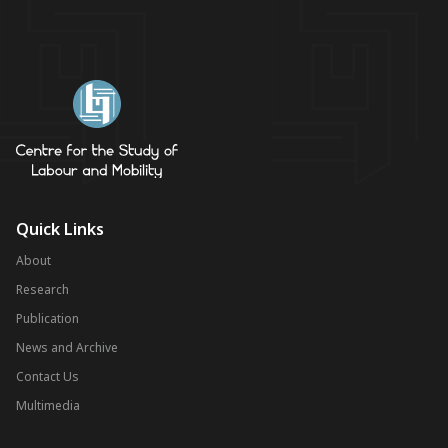
Quick Links
About
Research
Publication
News and Archive
Contact Us
Multimedia