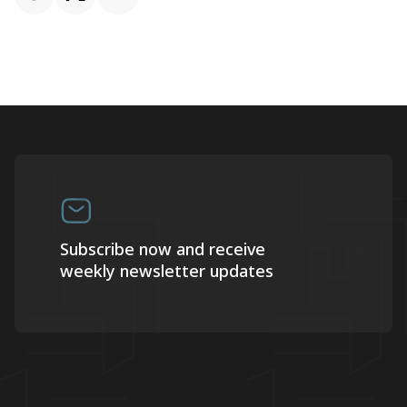
Subscribe now and receive
weekly newsletter updates