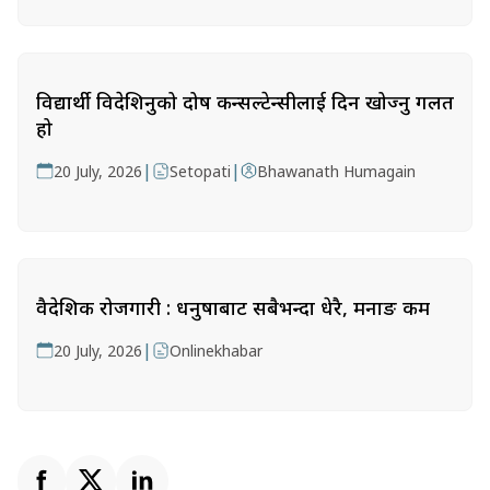
विद्यार्थी विदेशिनुको दोष कन्सल्टेन्सीलाई दिन खोज्नु गलत
हो
|
|
20 July, 2026
Setopati
Bhawanath Humagain
वैदेशिक रोजगारी : धनुषाबाट सबैभन्दा धेरै, मनाङ कम
|
20 July, 2026
Onlinekhabar