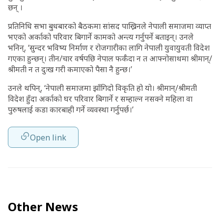
छन् ।
प्रतिनिधि सभा बुधबारको बैठकमा सांसद पाख्रिनले नेपाली समाजमा व्याप्त
भएको अर्काको परिवार बिगार्ने कामको अन्त्य गर्नुपर्ने बताइन्। उनले
भनिन्, ‘सुन्दर भविष्य निर्माण र रोजगारीका लागि नेपाली युवायुवती विदेश
गएका हुन्छन्। तीन/चार वर्षपछि नेपाल फर्कँदा न त आफ्‍नोसाथमा श्रीमान्/
श्रीमती न त दुःख गरी कमाएको पैसा नै हुन्छ।’
उनले थपिन्, ‘नेपाली समाजमा झाँगिदो विकृति हो यो। श्रीमान्/श्रीमती
विदेश हुँदा अर्काको घर परिवार बिगार्ने र सम्हाल्न नसक्‍ने महिला वा
पुरुषलाई कडा कारबाही गर्ने व्यवस्था गर्नुपर्छ।’
Open link
Other News