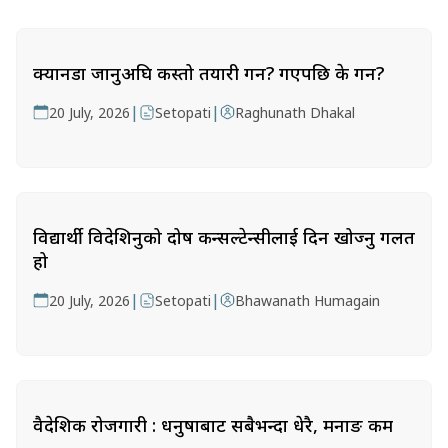
क्यानडा जानुअघि कस्तो तयारी गर्ने? गएपछि के गर्ने?
|
|
20 July, 2026
Setopati
Raghunath Dhakal
विद्यार्थी विदेशिनुको दोष कन्सल्टेन्सीलाई दिन खोज्नु गलत
हो
|
|
20 July, 2026
Setopati
Bhawanath Humagain
वैदेशिक रोजगारी : धनुषाबाट सबैभन्दा धेरै, मनाङ कम