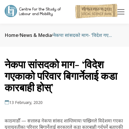
Home
News & Media
नेकपा सांसदको माग- ‘विदेश गएकाको परिवार बिगार्नेलाई कडा कारबाही होस्’
/
/
नेकपा सांसदको माग- ‘विदेश
गएकाको परिवार बिगार्नेलाई कडा
कारबाही होस्’
13 February, 2020
काठमाडौँ — सत्तारुढ नेकपा सांसद शान्तिमाया पाख्रिनले विदेशमा गएका
युवायुवतीका परिवार बिगार्नेलाई सरकारले कडा कारबाही गर्नुपर्ने बताएकी