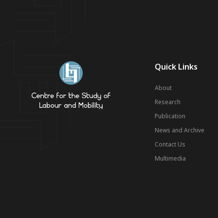
Quick Links
About
Research
Publication
News and Archive
Contact Us
Multimedia