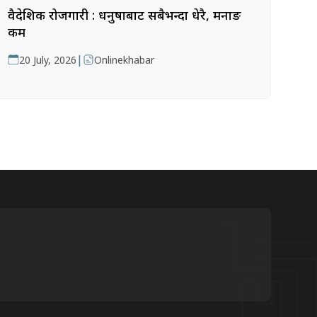
वैदेशिक रोजगारी : धनुषाबाट सबैभन्दा धेरै, मनाङ
कम
|
20 July, 2026
Onlinekhabar