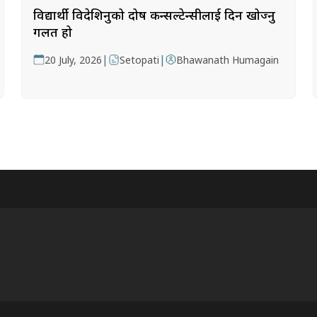
विद्यार्थी विदेशिनुको दोष कन्सल्टेन्सीलाई दिन खोज्नु
गलत हो
|
|
20 July, 2026
Setopati
Bhawanath Humagain