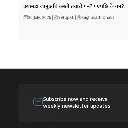
क्यानडा जानुअघि कस्तो तयारी गर्ने? गएपछि के गर्ने?
|
|
20 July, 2026
Setopati
Raghunath Dhakal
Subscribe now and receive
weekly newsletter updates