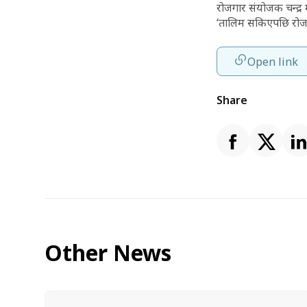
रोजगार संयोजक चन्द्र
‘तालिम सकिएपछि रोजगार
Open link
Share
Other News