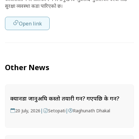
सुरक्षा व्यवस्था कडा पारिएको छ।
Open link
Other News
क्यानडा जानुअघि कस्तो तयारी गर्ने? गएपछि के गर्ने?
|
|
20 July, 2026
Setopati
Raghunath Dhakal