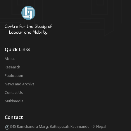
Quick Links
About
Research
Publication
News and Archive
Contact Us
Multimedia
Contact
345 Ramchandra Marg, Battisputali, Kathmandu - 9, Nepal