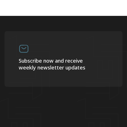
Subscribe now and receive
weekly newsletter updates