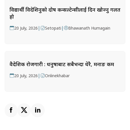
विद्यार्थी विदेशिनुको दोष कन्सल्टेन्सीलाई दिन खोज्नु गलत
हो
|
|
20 July, 2026
Setopati
Bhawanath Humagain
वैदेशिक रोजगारी : धनुषाबाट सबैभन्दा धेरै, मनाङ कम
|
20 July, 2026
Onlinekhabar