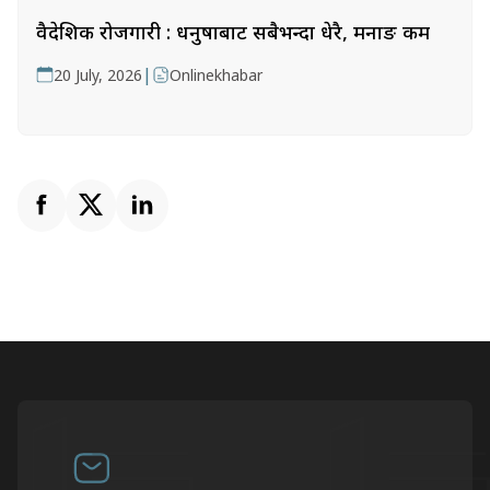
वैदेशिक रोजगारी : धनुषाबाट सबैभन्दा धेरै, मनाङ कम
|
20 July, 2026
Onlinekhabar