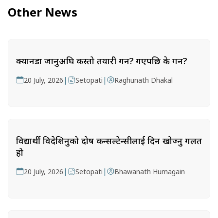
Other News
क्यानडा जानुअघि कस्तो तयारी गर्ने? गएपछि के गर्ने?
|
|
20 July, 2026
Setopati
Raghunath Dhakal
विद्यार्थी विदेशिनुको दोष कन्सल्टेन्सीलाई दिन खोज्नु गलत
हो
|
|
20 July, 2026
Setopati
Bhawanath Humagain