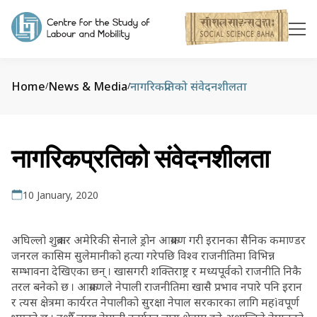
Home
News & Media
नागरिकप्रतिको संवेदनशीलता
/
/
नागरिकप्रतिको संवेदनशीलता
10 January, 2020
अघिल्लो शुक्रबार अमेरिकी सेनाले ड्रोन आक्रमण गरी इरानका सैनिक कमाण्डर
जनरल कासिम सुलेमानीको हत्या गरेपछि विश्व राजनीतिमा विभिन्न
सम्भावना देखिएका छन् । खासगरी शक्तिराष्ट्र र मध्यपूर्वको राजनीति निकै
तरल बनेको छ । आक्रमणले नेपाली राजनीतिमा खासै प्रभाव नपारे पनि इरान
र त्यस क्षेत्रमा कार्यरत नेपालीको सुरक्षा नेपाल सरकारका लागि महìवपूर्ण