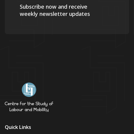
Subscribe now and receive
weekly newsletter updates
Quick Links