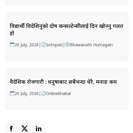
विद्यार्थी विदेशिनुको दोष कन्सल्टेन्सीलाई दिन खोज्नु गलत
हो
|
|
20 July, 2026
Setopati
Bhawanath Humagain
वैदेशिक रोजगारी : धनुषाबाट सबैभन्दा धेरै, मनाङ कम
|
20 July, 2026
Onlinekhabar