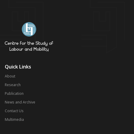
Quick Links
About
Research
Publication
News and Archive
Contact Us
Multimedia