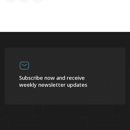
Subscribe now and receive
weekly newsletter updates