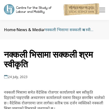
Home
News & Media
नक्कली भिसामा सक्कली श्रम स्वीकृति
/
/
नक्कली भिसामा सक्कली श्रम
स्वीकृति
24 July, 2023
नक्कली भिसामा समेत वैदेशिक रोजगार कार्यालयले श्रम स्वीकृति
दिइएको पाइएपछि अध्यागमन कार्यालयले यसमा विस्तृत छानबिन थालेको
छ । वैदेशिक रोजगारमा जान लागेका करिब एक दर्जन व्यक्तिको नक्कली
भिसा पाइएको विभागले जनाएको छ ।