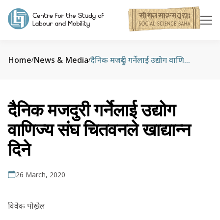
Home
News & Media
दैनिक मजदुरी गर्नेलाई उद्योग वाणिज्य संघ चितवनले खाद्यान्न दिने
/
/
दैनिक मजदुरी गर्नेलाई उद्योग
वाणिज्य संघ चितवनले खाद्यान्न
दिने
26 March, 2020
विवेक पोख्रेल