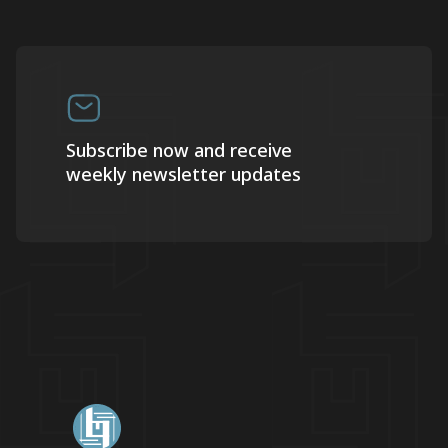
Subscribe now and receive
weekly newsletter updates