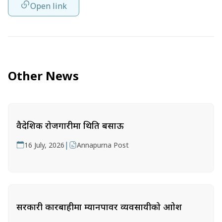
Open link
Other News
वैदेशिक रोजगारीमा थिति बसाऊ
|
16 July, 2026
Annapurna Post
सरकारी कारबाहीमा म्यानपावर व्यवसायीको आक्रोश