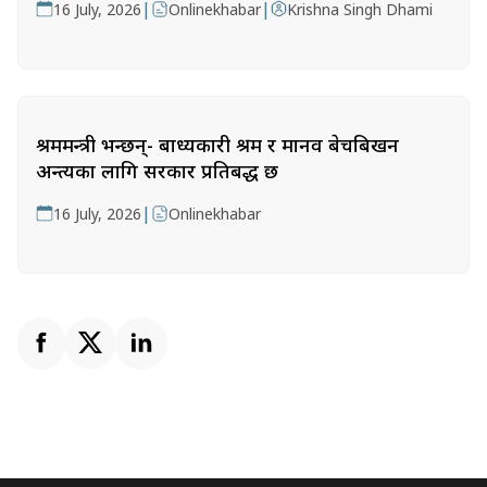
|
|
16 July, 2026
Onlinekhabar
Krishna Singh Dhami
श्रममन्त्री भन्छन्- बाध्यकारी श्रम र मानव बेचबिखन
अन्त्यका लागि सरकार प्रतिबद्ध छ
|
16 July, 2026
Onlinekhabar