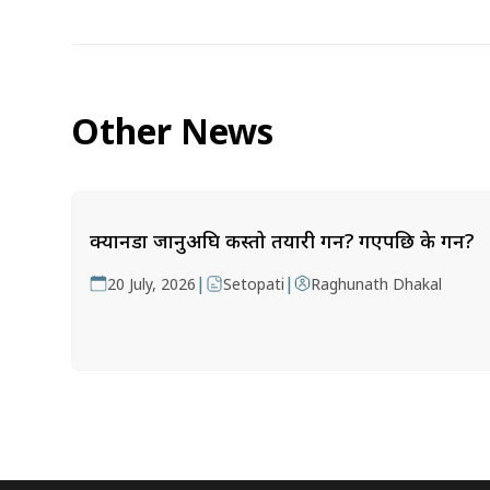
Other News
क्यानडा जानुअघि कस्तो तयारी गर्ने? गएपछि के गर्ने?
|
|
20 July, 2026
Setopati
Raghunath Dhakal