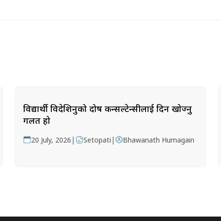
विद्यार्थी विदेशिनुको दोष कन्सल्टेन्सीलाई दिन खोज्नु
गलत हो
|
|
20 July, 2026
Setopati
Bhawanath Humagain