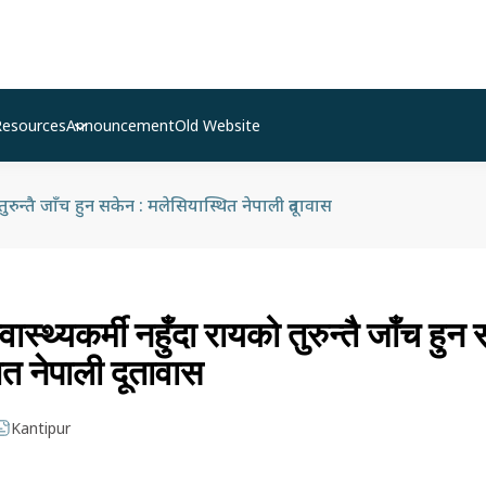
Resources
Announcement
Old Website
 तुरुन्तै जाँच हुन सकेन : मलेसियास्थित नेपाली दूतावास
वास्थ्यकर्मी नहुँदा रायको तुरुन्तै जाँच हुन
त नेपाली दूतावास
Kantipur