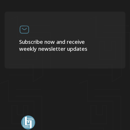
Subscribe now and receive
weekly newsletter updates