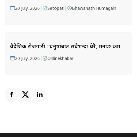
|
|
20 July, 2026
Setopati
Bhawanath Humagain
वैदेशिक रोजगारी : धनुषाबाट सबैभन्दा धेरै, मनाङ कम
|
20 July, 2026
Onlinekhabar