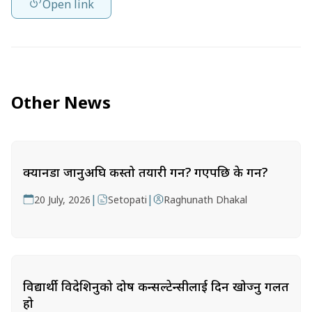
Open link
Other News
क्यानडा जानुअघि कस्तो तयारी गर्ने? गएपछि के गर्ने?
|
|
20 July, 2026
Setopati
Raghunath Dhakal
विद्यार्थी विदेशिनुको दोष कन्सल्टेन्सीलाई दिन खोज्नु गलत
हो