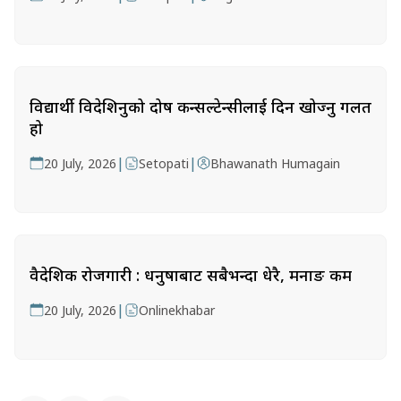
विद्यार्थी विदेशिनुको दोष कन्सल्टेन्सीलाई दिन खोज्नु गलत
हो
|
|
20 July, 2026
Setopati
Bhawanath Humagain
वैदेशिक रोजगारी : धनुषाबाट सबैभन्दा धेरै, मनाङ कम
|
20 July, 2026
Onlinekhabar