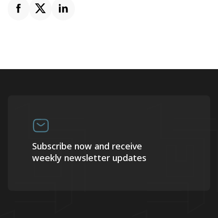
Subscribe now and receive
weekly newsletter updates