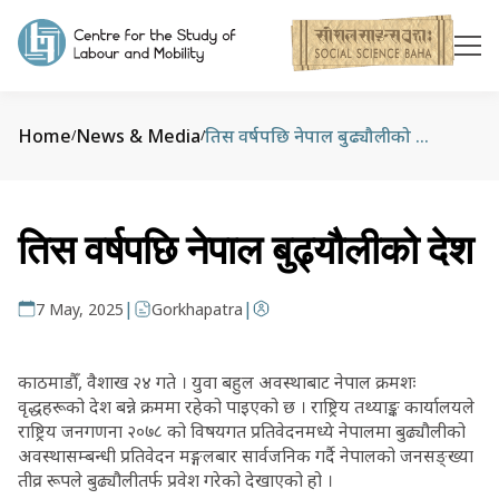
Home
News & Media
तिस वर्षपछि नेपाल बुढ्यौलीको देश
/
/
तिस वर्षपछि नेपाल बुढ्यौलीको देश
|
|
7 May, 2025
Gorkhapatra
काठमाडौँ, वैशाख २४ गते । युवा बहुल अवस्थाबाट नेपाल क्रमशः
वृद्धहरूको देश बन्ने क्रममा रहेको पाइएको छ । राष्ट्रिय तथ्याङ्क कार्यालयले
राष्ट्रिय जनगणना २०७८ को विषयगत प्रतिवेदनमध्ये नेपालमा बुढ्यौलीको
अवस्थासम्बन्धी प्रतिवेदन मङ्गलबार सार्वजनिक गर्दै नेपालको जनसङ्ख्या
तीव्र रूपले बुढ्यौलीतर्फ प्रवेश गरेको देखाएको हो ।