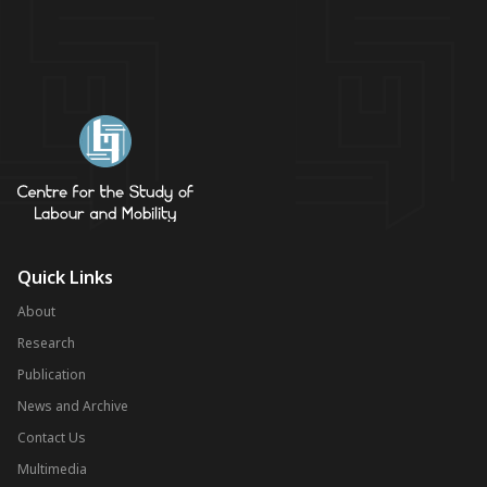
Quick Links
About
Research
Publication
News and Archive
Contact Us
Multimedia