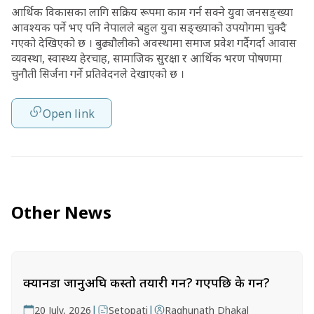
आर्थिक विकासका लागि सक्रिय रूपमा काम गर्न सक्ने युवा जनसङ्ख्या
आवश्यक पर्ने भए पनि नेपालले बहुल युवा सङ्ख्याको उपयोगमा चुक्दै
गएको देखिएको छ । बुढ्यौलीको अवस्थामा समाज प्रवेश गर्दैगर्दा आवास
व्यवस्था, स्वास्थ्य हेरचाह, सामाजिक सुरक्षा र आर्थिक भरण पोषणमा
चुनौती सिर्जना गर्ने प्रतिवेदनले देखाएको छ ।
Open link
Other News
क्यानडा जानुअघि कस्तो तयारी गर्ने? गएपछि के गर्ने?
|
|
20 July, 2026
Setopati
Raghunath Dhakal